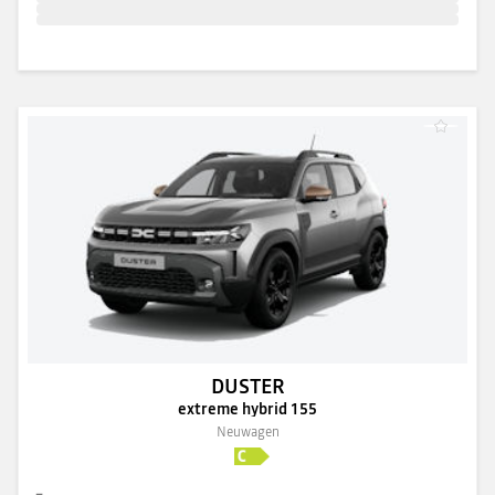
DUSTER
extreme hybrid 155
Neuwagen