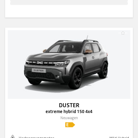
DUSTER
extreme hybrid 150 4x4
Neuwagen