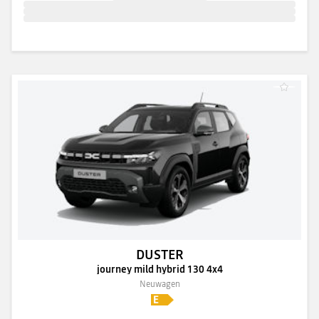
DUSTER
journey mild hybrid 130 4x4
Neuwagen