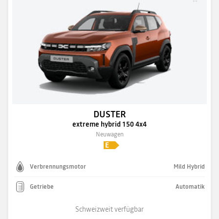
DUSTER
extreme hybrid 150 4x4
Neuwagen
Verbrennungsmotor
Mild Hybrid
Getriebe
Automatik
Schweizweit verfügbar