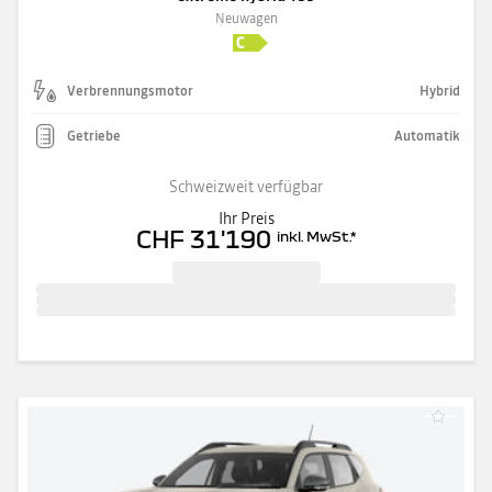
Neuwagen
Verbrennungsmotor
Hybrid
Getriebe
Automatik
Schweizweit verfügbar
Ihr Preis
CHF 31'190
inkl. MwSt.
*