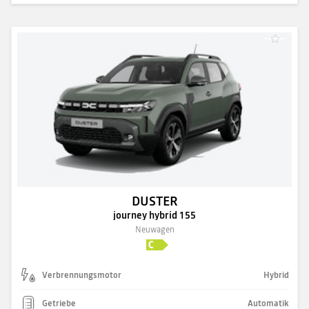
DUSTER
journey hybrid 155
Neuwagen
Verbrennungsmotor
Hybrid
Getriebe
Automatik