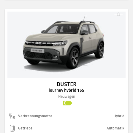
DUSTER
journey hybrid 155
Neuwagen
Verbrennungsmotor
Hybrid
Getriebe
Automatik