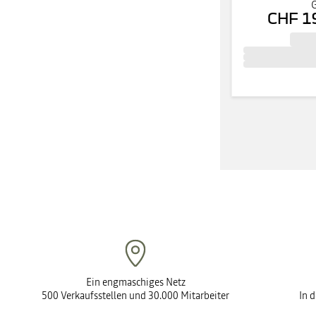
G
CHF 1
Ein engmaschiges Netz
500 Verkaufsstellen und 30.000 Mitarbeiter
In 