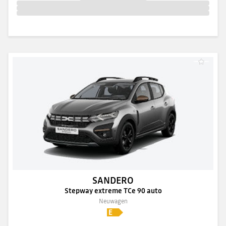
SANDERO
Stepway extreme TCe 90 auto
Neuwagen