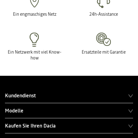
Ein engmaschiges Netz
24h-Assistance
Ein Netzwerk mit viel Know-
Ersatzteile mit Garantie
how
Kundendienst
Modelle
Kaufen Sie Ihren Dacia