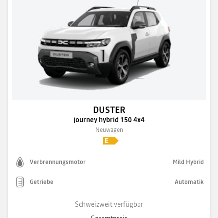
DUSTER
journey hybrid 150 4x4
Neuwagen
Verbrennungsmotor
Mild Hybrid
Getriebe
Automatik
Schweizweit verfügbar