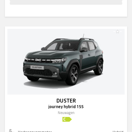
DUSTER
journey hybrid 155
Neuwagen