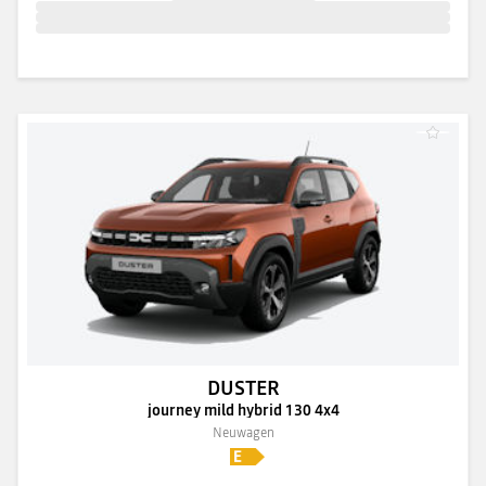
DUSTER
journey mild hybrid 130 4x4
Neuwagen