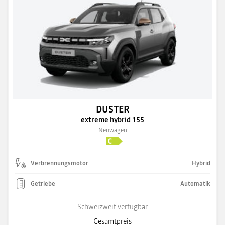
DUSTER
extreme hybrid 155
Neuwagen
Verbrennungsmotor
Hybrid
Getriebe
Automatik
Schweizweit verfügbar
Gesamtpreis