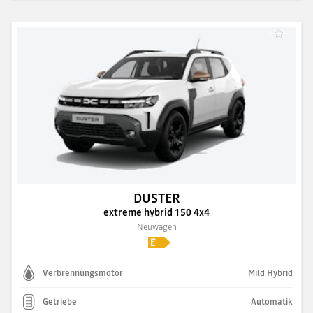
DUSTER
extreme hybrid 150 4x4
Neuwagen
Verbrennungsmotor
Mild Hybrid
Getriebe
Automatik