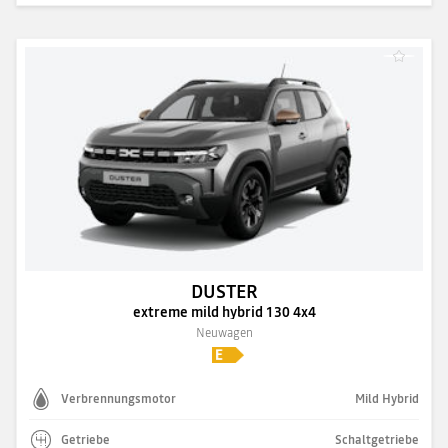
DUSTER
extreme mild hybrid 130 4x4
Neuwagen
Verbrennungsmotor
Mild Hybrid
Getriebe
Schaltgetriebe