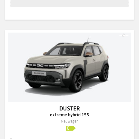
DUSTER
extreme hybrid 155
Neuwagen