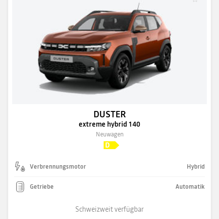
DUSTER
extreme hybrid 140
Neuwagen
Verbrennungsmotor
Hybrid
Getriebe
Automatik
Schweizweit verfügbar