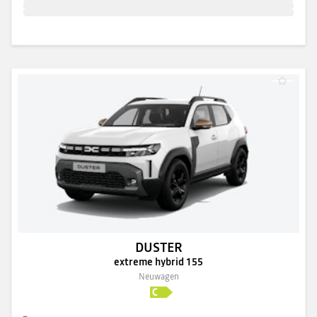
DUSTER
extreme hybrid 155
Neuwagen