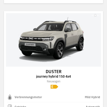
DUSTER
journey hybrid 150 4x4
Neuwagen
Verbrennungsmotor
Mild Hybrid
Getriebe
Automatik