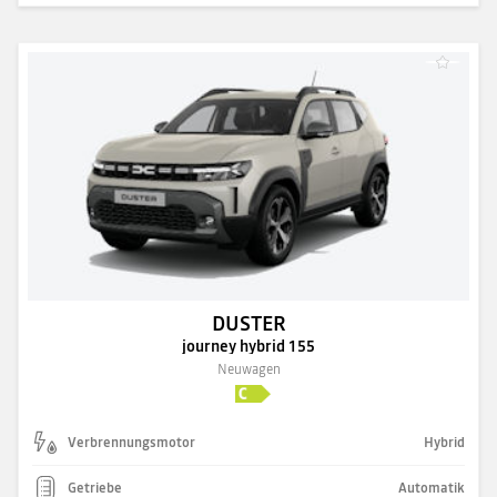
DUSTER
journey hybrid 155
Neuwagen
Verbrennungsmotor
Hybrid
Getriebe
Automatik