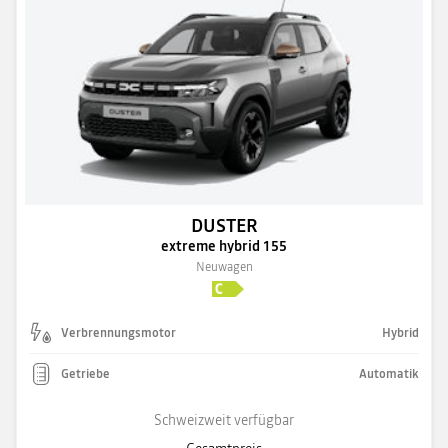
DUSTER
extreme hybrid 155
Neuwagen
Verbrennungsmotor
Hybrid
Getriebe
Automatik
Schweizweit verfügbar