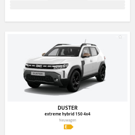
DUSTER
extreme hybrid 150 4x4
Neuwagen