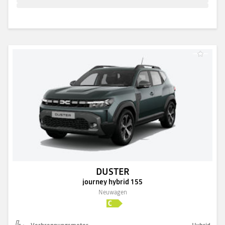
DUSTER
journey hybrid 155
Neuwagen