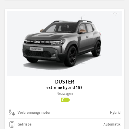
DUSTER
extreme hybrid 155
Neuwagen
Verbrennungsmotor
Hybrid
Getriebe
Automatik