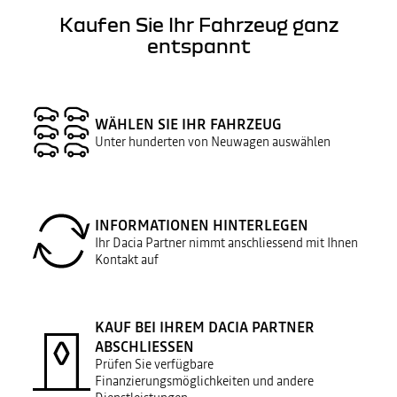
Kaufen Sie Ihr Fahrzeug ganz
entspannt
WÄHLEN SIE IHR FAHRZEUG
Unter hunderten von Neuwagen auswählen
INFORMATIONEN HINTERLEGEN
Ihr Dacia Partner nimmt anschliessend mit Ihnen
Kontakt auf
KAUF BEI IHREM DACIA PARTNER
ABSCHLIESSEN
Prüfen Sie verfügbare
Finanzierungsmöglichkeiten und andere