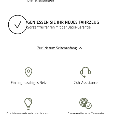
Dienstleistungen
GENIESSEN SIE IHR NEUES FAHRZEUG
Sorgenfrei fahren mit der Dacia-Garantie
Zurück zum Seitenanfang
Ein engmaschiges Netz
24h-Assistance