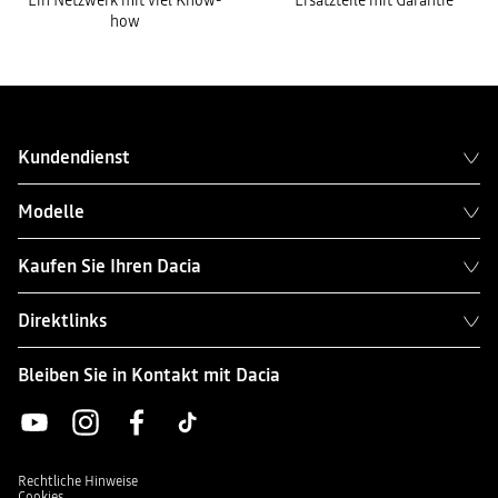
Ein Netzwerk mit viel Know-
Ersatzteile mit Garantie
how
Kundendienst
Modelle
Kaufen Sie Ihren Dacia
Direktlinks
Bleiben Sie in Kontakt mit Dacia
Rechtliche Hinweise
Cookies