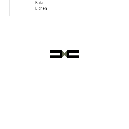
Kaki
Lichen