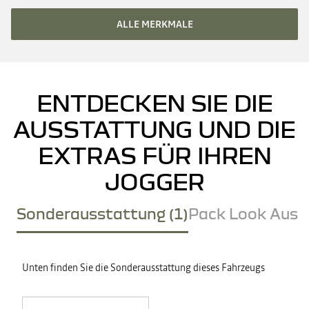
ALLE MERKMALE
ENTDECKEN SIE DIE
AUSSTATTUNG UND DIE
EXTRAS FÜR IHREN
JOGGER
Sonderausstattung (1)
Pack Look Ausse
Unten finden Sie die Sonderausstattung dieses Fahrzeugs