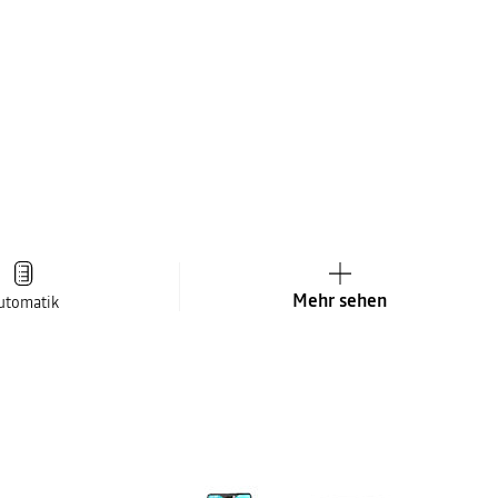
Mehr sehen
utomatik