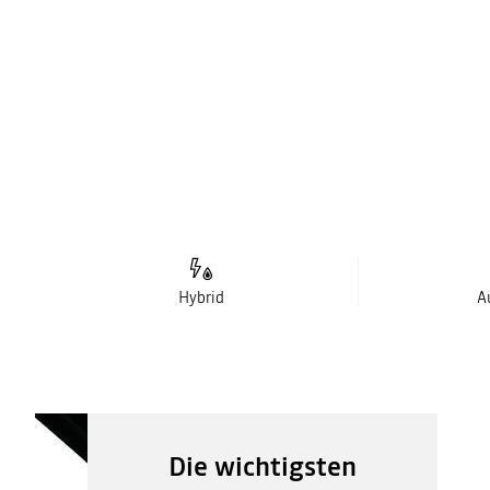
Hybrid
A
Die wichtigsten