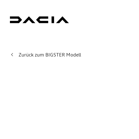
Zurück zum BIGSTER Modell