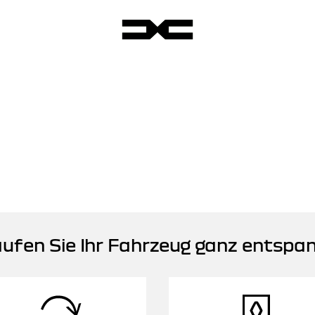
ufen Sie Ihr Fahrzeug ganz entspa