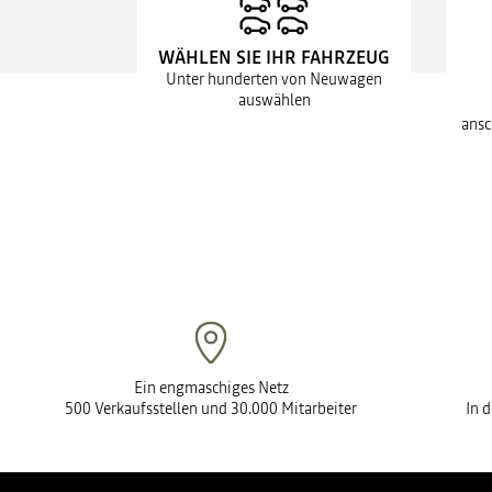
WÄHLEN SIE IHR FAHRZEUG
Unter hunderten von Neuwagen
auswählen
ansc
Ein engmaschiges Netz
500 Verkaufsstellen und 30.000 Mitarbeiter
In 