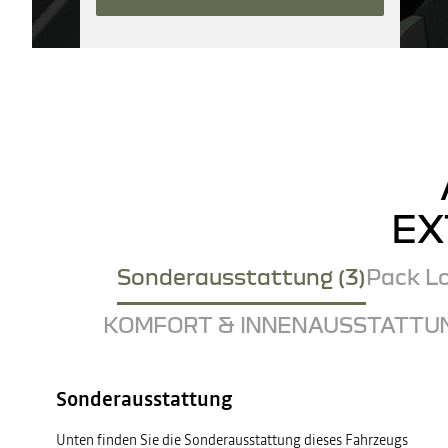
EX
Sonderausstattung (3)
Pack Lo
KOMFORT & INNENAUSSTATTUN
Sonderausstattung
Unten finden Sie die Sonderausstattung dieses Fahrzeugs