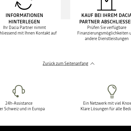
INFORMATIONEN
KAUF BEI IHREM DACI
HINTERLEGEN
PARTNER ABSCHLIESS
Ihr Dacia Partner nimmt
Prüfen Sie verfügbare
hliessend mit Ihnen Kontakt auf
Finanzierungsmöglichkeiten 
andere Dienstleistungen
Zurück zum Seitenanfang
24h-Assistance
Ein Netzwerk mit viel Kn
der Schweiz und in Europa
Klare Lösungen für alle Bed