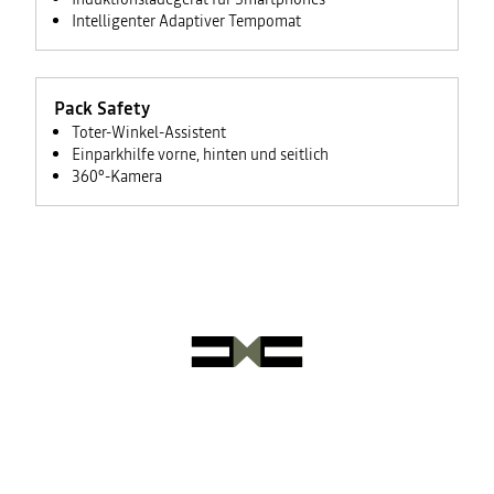
Intelligenter Adaptiver Tempomat
Pack Safety
Toter-Winkel-Assistent
Einparkhilfe vorne, hinten und seitlich
360°-Kamera