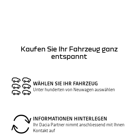
Kaufen Sie Ihr Fahrzeug ganz
entspannt
WÄHLEN SIE IHR FAHRZEUG
Unter hunderten von Neuwagen auswählen
INFORMATIONEN HINTERLEGEN
Ihr Dacia Partner nimmt anschliessend mit Ihnen
Kontakt auf