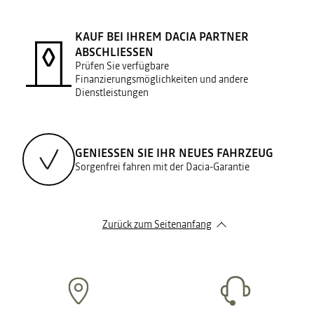
KAUF BEI IHREM DACIA PARTNER
ABSCHLIESSEN
Prüfen Sie verfügbare
Finanzierungsmöglichkeiten und andere
Dienstleistungen
GENIESSEN SIE IHR NEUES FAHRZEUG
Sorgenfrei fahren mit der Dacia-Garantie
Zurück zum Seitenanfang