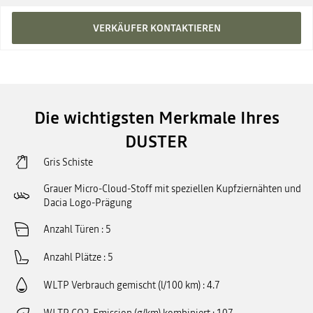
VERKÄUFER KONTAKTIEREN
Die wichtigsten Merkmale Ihres
DUSTER
Gris Schiste
Grauer Micro-Cloud-Stoff mit speziellen Kupfziernähten und
Dacia Logo-Prägung
Anzahl Türen
5
Anzahl Plätze
5
WLTP Verbrauch gemischt (l/100 km)
4.7