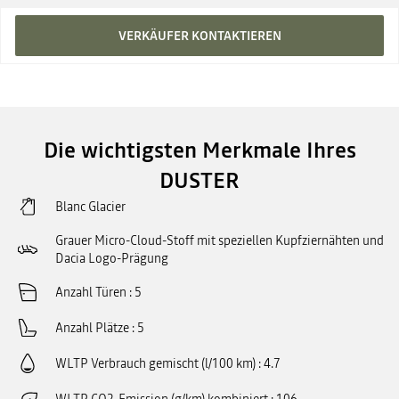
VERKÄUFER KONTAKTIEREN
Die wichtigsten Merkmale Ihres
DUSTER
Blanc Glacier
Grauer Micro-Cloud-Stoff mit speziellen Kupfziernähten und
Dacia Logo-Prägung
Anzahl Türen
5
Anzahl Plätze
5
WLTP Verbrauch gemischt (l/100 km)
4.7