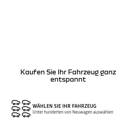
Kaufen Sie Ihr Fahrzeug ganz
entspannt
WÄHLEN SIE IHR FAHRZEUG
Unter hunderten von Neuwagen auswählen