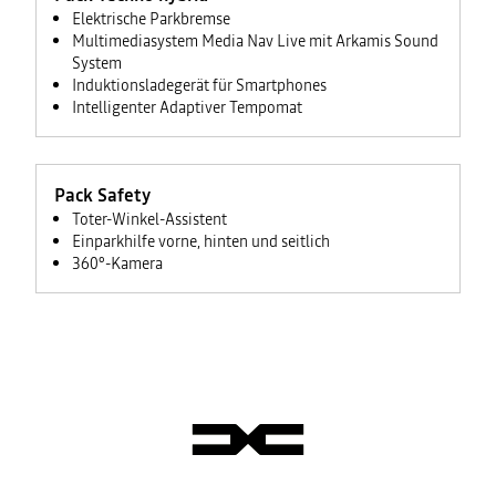
Elektrische Parkbremse
Multimediasystem Media Nav Live mit Arkamis Sound
System
Induktionsladegerät für Smartphones
Intelligenter Adaptiver Tempomat
Pack Safety
Toter-Winkel-Assistent
Einparkhilfe vorne, hinten und seitlich
360°-Kamera