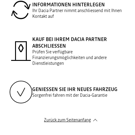
INFORMATIONEN HINTERLEGEN
Ihr Dacia Partner nimmt anschliessend mit Ihnen
Kontakt auf
KAUF BEI IHREM DACIA PARTNER
ABSCHLIESSEN
Prüfen Sie verfügbare
Finanzierungsmöglichkeiten und andere
Dienstleistungen
GENIESSEN SIE IHR NEUES FAHRZEUG
Sorgenfrei fahren mit der Dacia-Garantie
Zurück zum Seitenanfang