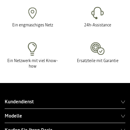
Ein engmaschiges Netz
24h-Assistance
Ein Netzwerk mit viel Know-
Ersatzteile mit Garantie
how
Kundendienst
Modelle