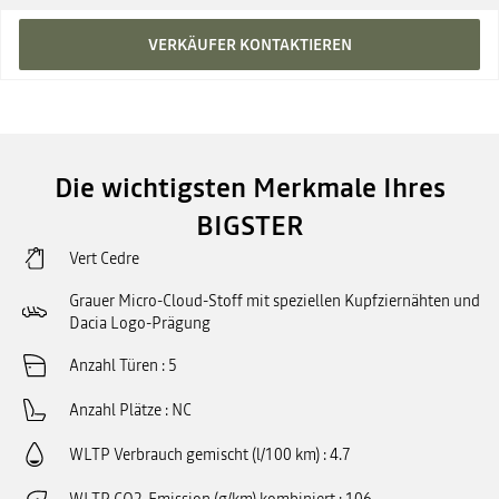
VERKÄUFER KONTAKTIEREN
Die wichtigsten Merkmale Ihres
BIGSTER
Vert Cedre
Grauer Micro-Cloud-Stoff mit speziellen Kupfziernähten und
Dacia Logo-Prägung
Anzahl Türen
5
Anzahl Plätze
NC
WLTP Verbrauch gemischt (l/100 km)
4.7