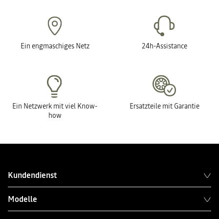
Ein engmaschiges Netz
24h-Assistance
Ein Netzwerk mit viel Know-
Ersatzteile mit Garantie
how
Kundendienst
Modelle