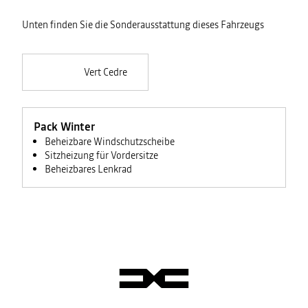
Unten finden Sie die Sonderausstattung dieses Fahrzeugs
Vert Cedre
Pack Winter
Beheizbare Windschutzscheibe
Sitzheizung für Vordersitze
Beheizbares Lenkrad