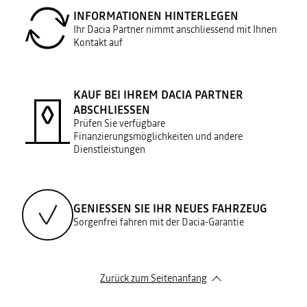
INFORMATIONEN HINTERLEGEN
Ihr Dacia Partner nimmt anschliessend mit Ihnen
Kontakt auf
KAUF BEI IHREM DACIA PARTNER
ABSCHLIESSEN
Prüfen Sie verfügbare
Finanzierungsmöglichkeiten und andere
Dienstleistungen
GENIESSEN SIE IHR NEUES FAHRZEUG
Sorgenfrei fahren mit der Dacia-Garantie
Zurück zum Seitenanfang