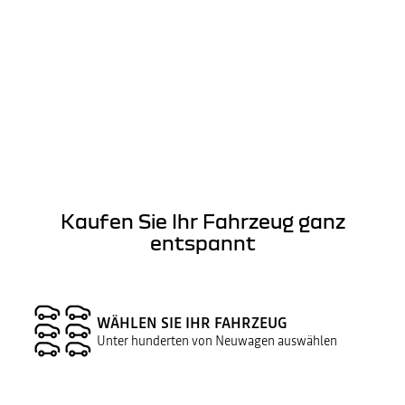
Kaufen Sie Ihr Fahrzeug ganz
entspannt
WÄHLEN SIE IHR FAHRZEUG
Unter hunderten von Neuwagen auswählen