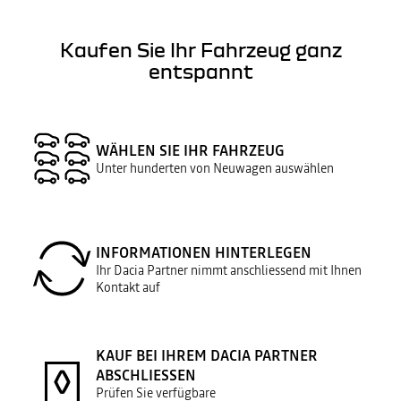
Kaufen Sie Ihr Fahrzeug ganz
entspannt
WÄHLEN SIE IHR FAHRZEUG
Unter hunderten von Neuwagen auswählen
INFORMATIONEN HINTERLEGEN
Ihr Dacia Partner nimmt anschliessend mit Ihnen
Kontakt auf
KAUF BEI IHREM DACIA PARTNER
ABSCHLIESSEN
Prüfen Sie verfügbare