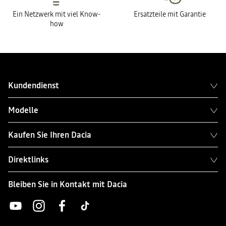
Ein Netzwerk mit viel Know-
Ersatzteile mit Garantie
how
Kundendienst
Modelle
Kaufen Sie Ihren Dacia
Direktlinks
Bleiben Sie in Kontakt mit Dacia