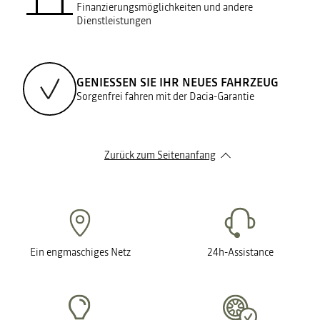
Finanzierungsmöglichkeiten und andere
Dienstleistungen
GENIESSEN SIE IHR NEUES FAHRZEUG
Sorgenfrei fahren mit der Dacia-Garantie
Zurück zum Seitenanfang
Ein engmaschiges Netz
24h-Assistance