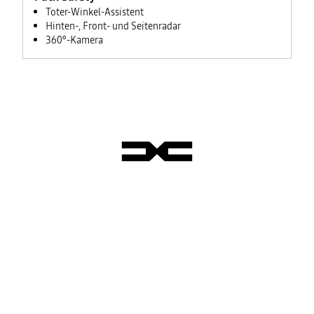
Toter-Winkel-Assistent
Hinten-, Front- und Seitenradar
360°-Kamera