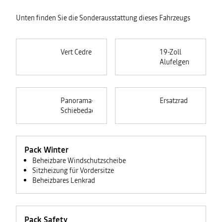
Unten finden Sie die Sonderausstattung dieses Fahrzeugs
Vert Cedre
19-Zoll
Alufelgen
Panorama-
Ersatzrad
Schiebedach
Pack Winter
Beheizbare Windschutzscheibe
Sitzheizung für Vordersitze
Beheizbares Lenkrad
Pack Safety