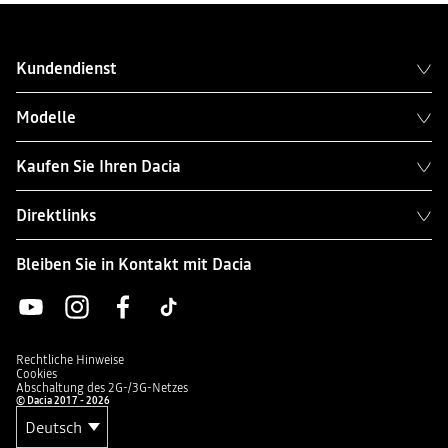
Kundendienst
Modelle
Kaufen Sie Ihren Dacia
Direktlinks
Bleiben Sie in Kontakt mit Dacia
Rechtliche Hinweise
Cookies
Abschaltung des 2G-/3G-Netzes
© Dacia 2017 - 2026