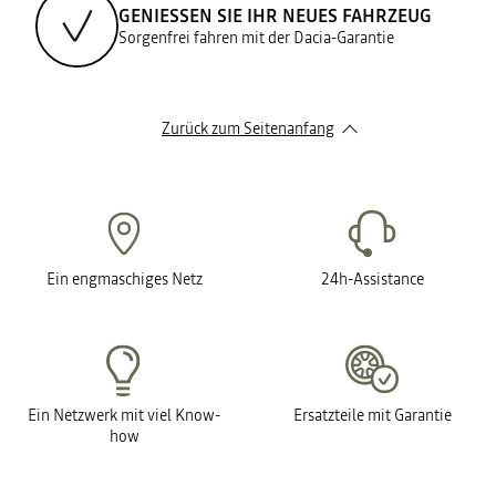
GENIESSEN SIE IHR NEUES FAHRZEUG
Sorgenfrei fahren mit der Dacia-Garantie
Zurück zum Seitenanfang
Ein engmaschiges Netz
24h-Assistance
Ein Netzwerk mit viel Know-
Ersatzteile mit Garantie
how