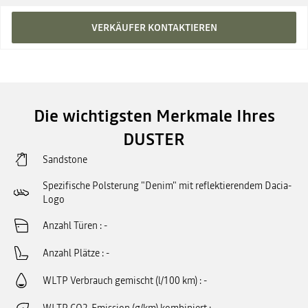
VERKÄUFER KONTAKTIEREN
Die wichtigsten Merkmale Ihres
DUSTER
Sandstone
Spezifische Polsterung "Denim" mit reflektierendem Dacia-
Logo
Anzahl Türen
-
Anzahl Plätze
-
WLTP Verbrauch gemischt (l/100 km)
-