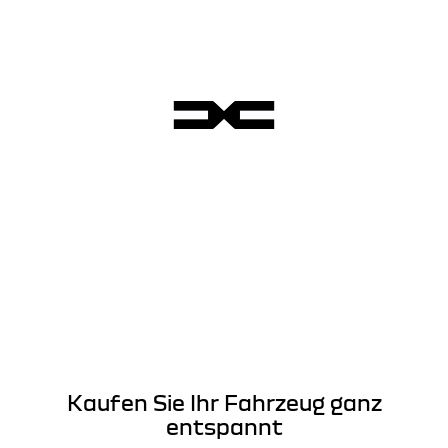
Kaufen Sie Ihr Fahrzeug ganz
entspannt