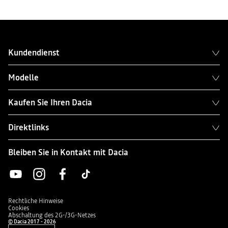
Kundendienst
Modelle
Kaufen Sie Ihren Dacia
Direktlinks
Bleiben Sie in Kontakt mit Dacia
Rechtliche Hinweise
Cookies
Abschaltung des 2G-/3G-Netzes
© Dacia 2017 - 2026