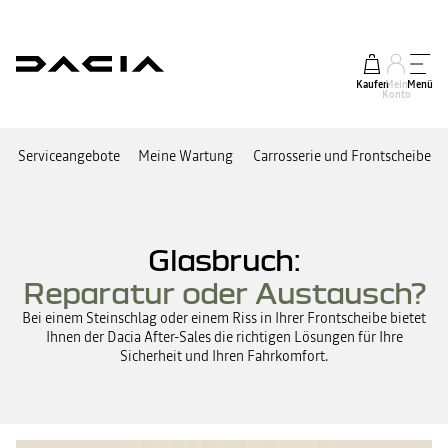
Kaufen
Mein
Menü
Konto
Serviceangebote
Meine Wartung
Carrosserie und Frontscheibe
Glasbruch:
Reparatur oder Austausch?
Bei einem Steinschlag oder einem Riss in Ihrer Frontscheibe bietet
Ihnen der Dacia After-Sales die richtigen Lösungen für Ihre
Sicherheit und Ihren Fahrkomfort.