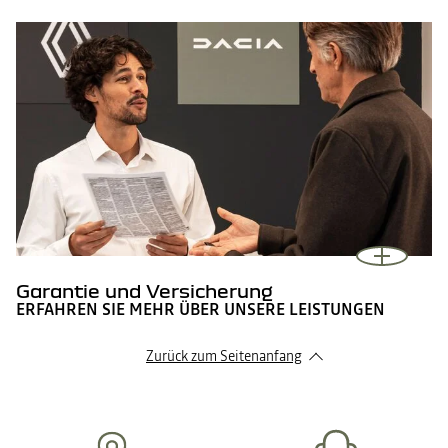
Garantie und Versicherung
ERFAHREN SIE MEHR ÜBER UNSERE LEISTUNGEN
Zurück zum Seitenanfang