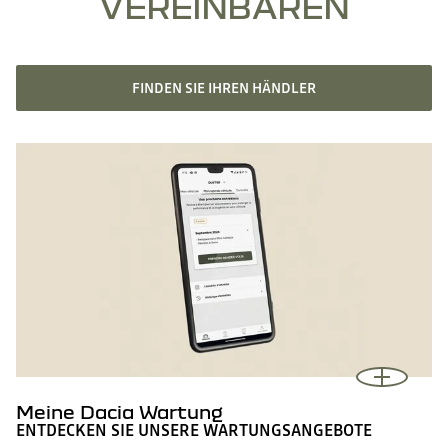
VEREINBAREN
FINDEN SIE IHREN HÄNDLER
Meine Dacia Wartung
ENTDECKEN SIE UNSERE WARTUNGSANGEBOTE