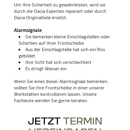
Um Ihre Sicherheit zu gewährleisten, wird sie
durch die Dacia Experten repariert oder durch
Dacia Originalteile ersetzt.
Alarmsignale
Sie bemerken kleine Einschlagstellen oder
Scherben auf Ihrer Frontscheibe
Aus der Einschlagstelle hat sich ein Riss
gebildet
Ihre Sicht hat sich verschlechtert
Es dringt Wasser ein
Wenn Sie eines dieser Alarmsignale bemerken,
sollten Sie Ihre Frontscheibe in einer unserer
Werkstätten kontrollieren lassen. Unsere
Fachleute werden Sie gerne beraten.
JETZT
TERMIN