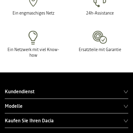
Ein engmaschiges Netz
24h-Assistance
Ein Netzwerk mit viel Know-
Ersatzteile mit Garantie
how
Kundendienst
Modelle
Kaufen Sie Ihren Dacia