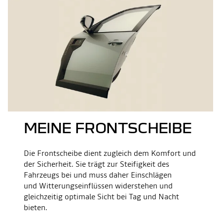
MEINE FRONTSCHEIBE
Die Frontscheibe dient zugleich dem Komfort und
der Sicherheit. Sie trägt zur Steifigkeit des
Fahrzeugs bei und muss daher Einschlägen
und Witterungseinflüssen widerstehen und
gleichzeitig optimale Sicht bei Tag und Nacht
bieten.