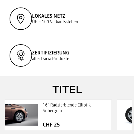
LOKALES NETZ
Über 100 Verkaufsstellen
ZERTIFIZIERUNG
aller Dacia Produkte
TITEL
16" Radzierblende Elliptik -
Silbergrau
CHF 25