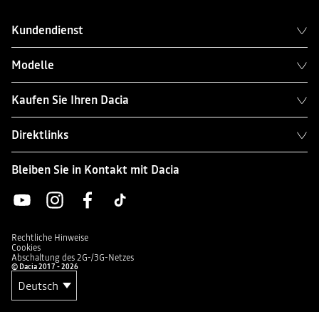
Kundendienst
Modelle
Kaufen Sie Ihren Dacia
Direktlinks
Bleiben Sie in Kontakt mit Dacia
Rechtliche Hinweise
Cookies
Abschaltung des 2G-/3G-Netzes
© Dacia 2017 - 2026