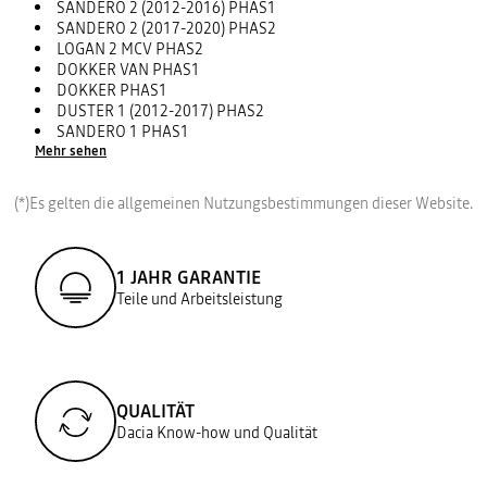
SANDERO 2 (2012-2016) PHAS1
SANDERO 2 (2017-2020) PHAS2
LOGAN 2 MCV PHAS2
DOKKER VAN PHAS1
DOKKER PHAS1
DUSTER 1 (2012-2017) PHAS2
SANDERO 1 PHAS1
Mehr sehen
(*)Es gelten die allgemeinen Nutzungsbestimmungen dieser Website.
1 JAHR GARANTIE
Teile und Arbeitsleistung
QUALITÄT
Dacia Know-how und Qualität