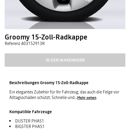
Groomy 15-Zoll-Radkappe
Referenz
403152913R
IN DEN WARENKORB
Beschreibungen
Groomy 15-Zoll-Radkappe
Ein elegantes Zubehör für Ihr Fahrzeug, das auch die Felge vor
Alltagsschäden schützt. Schnelle und
...
Mehr sehen
Kompatible Fahrzeuge
DUSTER PHAS1
BIGSTER PHAS1