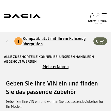
Kaufen
Mein
Menü
Konto
Kompatibilität mit Ihrem Fahrzeug
!
0
überprüfen
ALLE ZUBEHÖRTEILE KÖNNEN BEI UNSEREN HÄNDLERN
ABGEHOLT WERDEN
Mehr erfahren
Geben Sie Ihre VIN ein und finden
Sie das passende Zubehör
Geben Sie Ihre VIN ein und wählen Sie das passende Zubehör für
Ihr Modell.