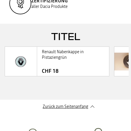
ZERTIFIZIERUNG
aller Dacia Produkte
TITEL
Renault Nabenkappe in
Pistaziengrün
CHF 18
Zurück zum Seitenanfang