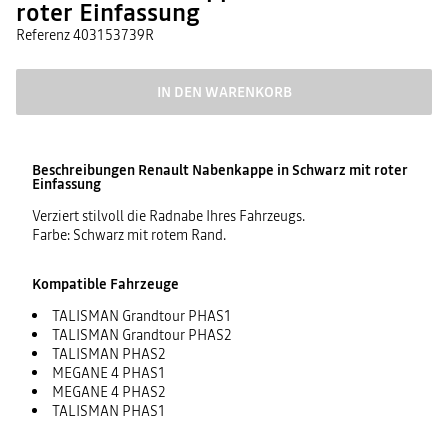
roter Einfassung
Referenz
403153739R
IN DEN WARENKORB
Beschreibungen
Renault Nabenkappe in Schwarz mit roter
Einfassung
Verziert stilvoll die Radnabe Ihres Fahrzeugs.
Farbe: Schwarz mit rotem Rand.
Kompatible Fahrzeuge
TALISMAN Grandtour PHAS1
TALISMAN Grandtour PHAS2
TALISMAN PHAS2
MEGANE 4 PHAS1
MEGANE 4 PHAS2
TALISMAN PHAS1