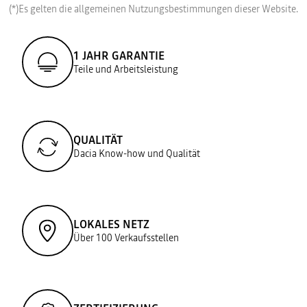
(*)Es gelten die allgemeinen Nutzungsbestimmungen dieser Website.
1 JAHR GARANTIE
Teile und Arbeitsleistung
QUALITÄT
Dacia Know-how und Qualität
LOKALES NETZ
Über 100 Verkaufsstellen