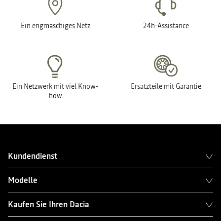
Ein engmaschiges Netz
24h-Assistance
Ein Netzwerk mit viel Know-
Ersatzteile mit Garantie
how
Kundendienst
Modelle
Kaufen Sie Ihren Dacia