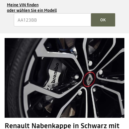
Meine VIN finden
oder wählen Sie ein Modell
OK
Renault Nabenkappe in Schwarz mit