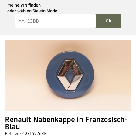
Meine VIN finden
oder wählen Sie ein Modell
OK
Renault Nabenkappe in Französisch-
Blau
Referenz
403159763R