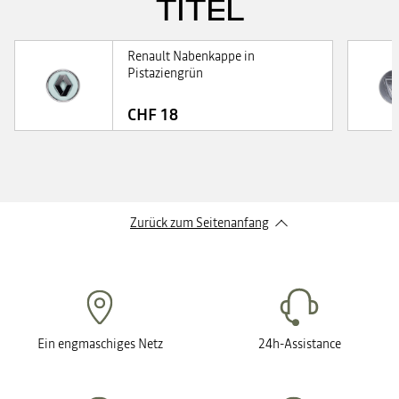
TITEL
Renault Nabenkappe in
Pistaziengrün
CHF 18
Zurück zum Seitenanfang
Ein engmaschiges Netz
24h-Assistance