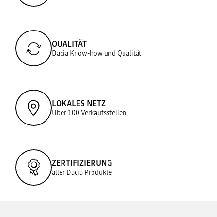
QUALITÄT
Dacia Know-how und Qualität
LOKALES NETZ
Über 100 Verkaufsstellen
ZERTIFIZIERUNG
aller Dacia Produkte