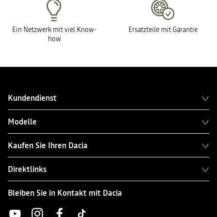
Ein Netzwerk mit viel Know-
Ersatzteile mit Garantie
how
Kundendienst
Modelle
Kaufen Sie Ihren Dacia
Direktlinks
Bleiben Sie in Kontakt mit Dacia