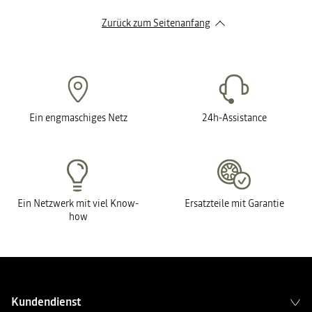
Zurück zum Seitenanfang
Ein engmaschiges Netz
24h-Assistance
Ein Netzwerk mit viel Know-
Ersatzteile mit Garantie
how
Kundendienst