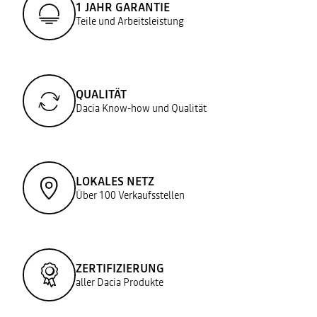
1 JAHR GARANTIE
Teile und Arbeitsleistung
QUALITÄT
Dacia Know-how und Qualität
LOKALES NETZ
Über 100 Verkaufsstellen
ZERTIFIZIERUNG
aller Dacia Produkte