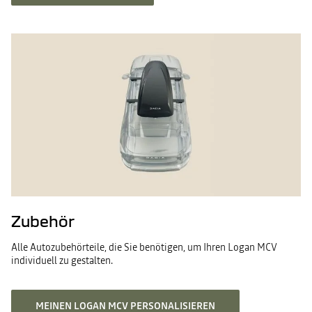
Zubehör
Alle Autozubehörteile, die Sie benötigen, um Ihren Logan MCV
individuell zu gestalten.
MEINEN LOGAN MCV PERSONALISIEREN