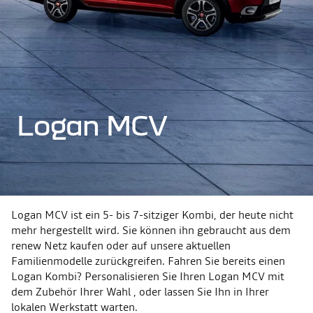
Logan MCV
Logan MCV ist ein 5- bis 7-sitziger Kombi, der heute nicht
mehr hergestellt wird. Sie können ihn gebraucht aus dem
renew Netz kaufen oder auf unsere aktuellen
Familienmodelle zurückgreifen. Fahren Sie bereits einen
Logan Kombi? Personalisieren Sie Ihren Logan MCV mit
dem Zubehör Ihrer Wahl , oder lassen Sie Ihn in Ihrer
lokalen Werkstatt warten.