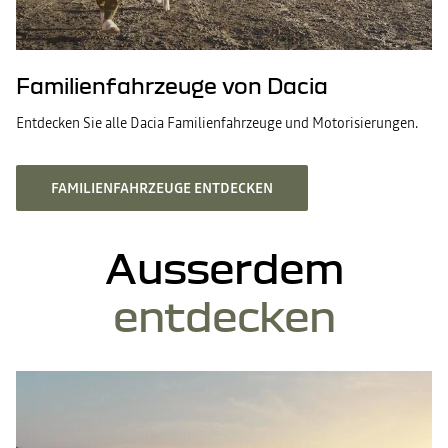
Familienfahrzeuge von Dacia
Entdecken Sie alle Dacia Familienfahrzeuge und Motorisierungen.
FAMILIENFAHRZEUGE ENTDECKEN
Ausserdem
entdecken