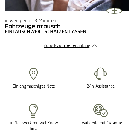
in weniger als 3 Minuten
Fahrzeugeintausch
EINTAUSCHWERT SCHÄTZEN LASSEN
Zurück zum Seitenanfang
Ein engmaschiges Netz
24h-Assistance
Ein Netzwerk mit viel Know-
Ersatzteile mit Garantie
how