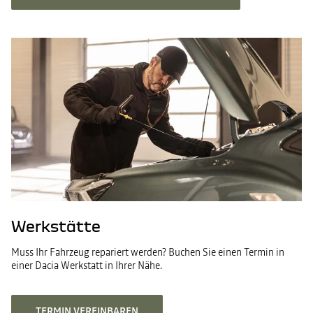
Werkstätte
Muss Ihr Fahrzeug repariert werden? Buchen Sie einen Termin in
einer Dacia Werkstatt in Ihrer Nähe.
TERMIN VEREINBAREN