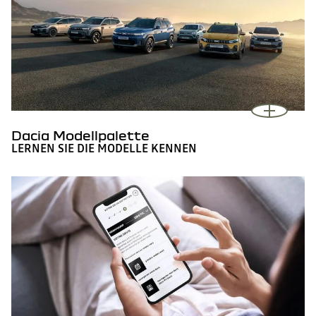
Dacia Modellpalette
LERNEN SIE DIE MODELLE KENNEN