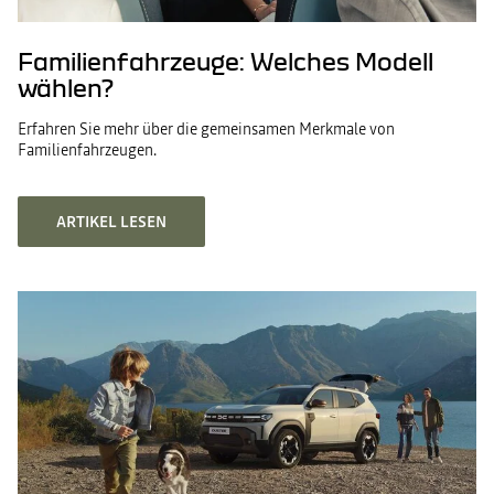
Familienfahrzeuge: Welches Modell
wählen?
Erfahren Sie mehr über die gemeinsamen Merkmale von
Familienfahrzeugen.
ARTIKEL LESEN