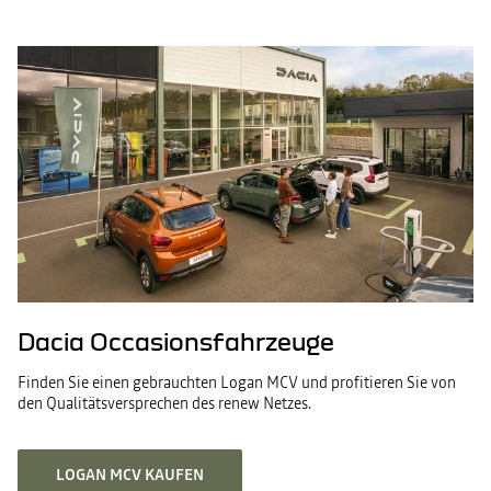
Dacia Occasionsfahrzeuge
Finden Sie einen gebrauchten Logan MCV und profitieren Sie von
den Qualitätsversprechen des renew Netzes.
LOGAN MCV KAUFEN