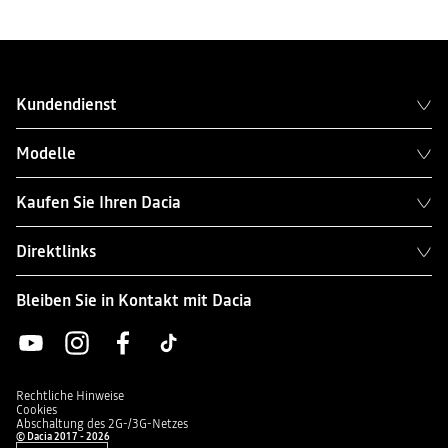
Kundendienst
Modelle
Kaufen Sie Ihren Dacia
Direktlinks
Bleiben Sie in Kontakt mit Dacia
Rechtliche Hinweise
Cookies
Abschaltung des 2G-/3G-Netzes
© Dacia 2017 - 2026