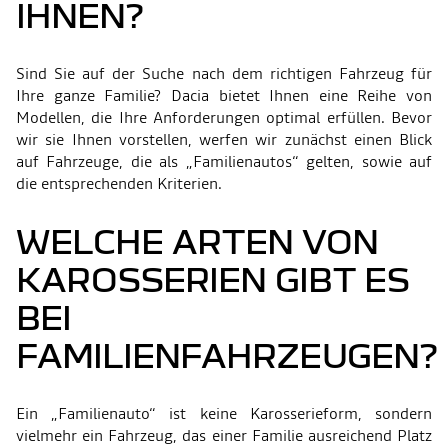
IHNEN?
Sind Sie auf der Suche nach dem richtigen Fahrzeug für
Ihre ganze Familie? Dacia bietet Ihnen eine Reihe von
Modellen, die Ihre Anforderungen optimal erfüllen. Bevor
wir sie Ihnen vorstellen, werfen wir zunächst einen Blick
auf Fahrzeuge, die als „Familienautos“ gelten, sowie auf
die entsprechenden Kriterien.
WELCHE ARTEN VON
KAROSSERIEN GIBT ES
BEI
FAMILIENFAHRZEUGEN?
Ein „Familienauto“ ist keine Karosserieform, sondern
vielmehr ein Fahrzeug, das einer Familie ausreichend Platz