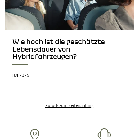
Wie hoch ist die geschätzte
Lebensdauer von
Hybridfahrzeugen?
8.4.2026
Zurück zum Seitenanfang