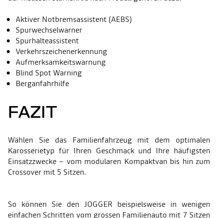
Aktiver Notbremsassistent (AEBS)
Spurwechselwarner
Spurhalteassistent
Verkehrszeichenerkennung
Aufmerksamkeitswarnung
Blind Spot Warning
Berganfahrhilfe
FAZIT
Wählen Sie das Familienfahrzeug mit dem optimalen
Karosserietyp für Ihren Geschmack und Ihre häufigsten
Einsatzzwecke – vom modularen Kompaktvan bis hin zum
Crossover mit 5 Sitzen.
So können Sie den JOGGER beispielsweise in wenigen
einfachen Schritten vom grossen Familienauto mit 7 Sitzen