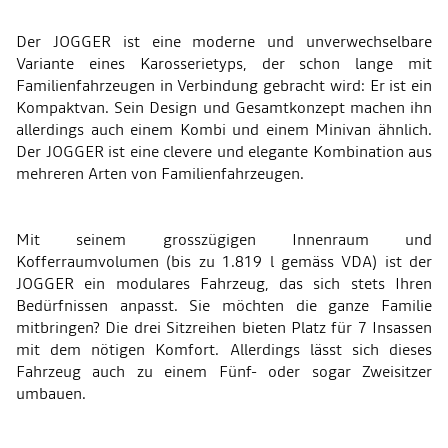
Der JOGGER ist eine moderne und unverwechselbare
Variante eines Karosserietyps, der schon lange mit
Familienfahrzeugen in Verbindung gebracht wird: Er ist ein
Kompaktvan. Sein Design und Gesamtkonzept machen ihn
allerdings auch einem Kombi und einem Minivan ähnlich.
Der JOGGER ist eine clevere und elegante Kombination aus
mehreren Arten von Familienfahrzeugen.
Mit seinem grosszügigen Innenraum und
Kofferraumvolumen (bis zu 1.819 l gemäss VDA) ist der
JOGGER ein modulares Fahrzeug, das sich stets Ihren
Bedürfnissen anpasst. Sie möchten die ganze Familie
mitbringen? Die drei Sitzreihen bieten Platz für 7 Insassen
mit dem nötigen Komfort. Allerdings lässt sich dieses
Fahrzeug auch zu einem Fünf- oder sogar Zweisitzer
umbauen.