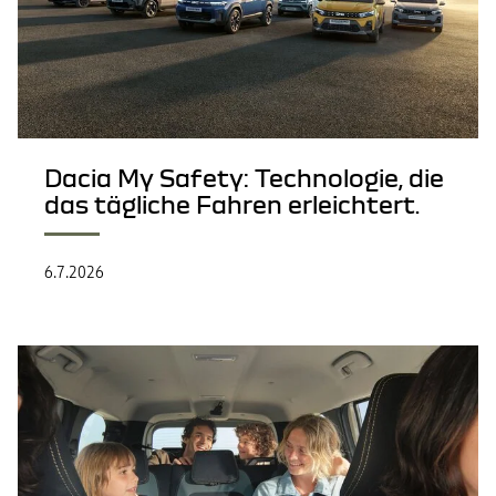
Dacia My Safety: Technologie, die
das tägliche Fahren erleichtert.
6.7.2026