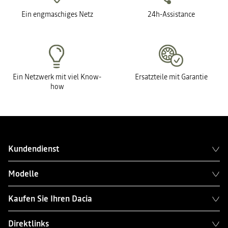
Ein engmaschiges Netz
24h-Assistance
Ein Netzwerk mit viel Know-
Ersatzteile mit Garantie
how
Kundendienst
Modelle
Kaufen Sie Ihren Dacia
Direktlinks