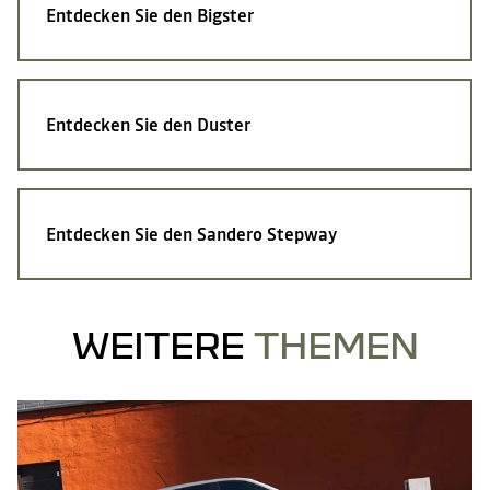
Entdecken Sie den Bigster
Entdecken Sie den Duster
Entdecken Sie den Sandero Stepway
WEITERE
THEMEN