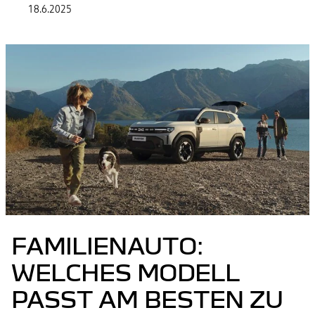
18.6.2025
FAMILIENAUTO:
WELCHES MODELL
PASST AM BESTEN ZU