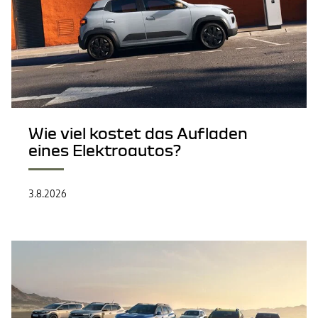
Wie viel kostet das Aufladen
eines Elektroautos?
3.8.2026