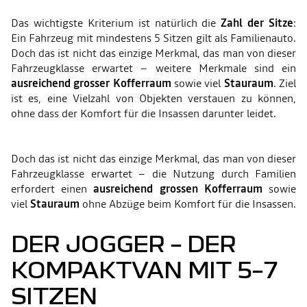
Das wichtigste Kriterium ist natürlich die
Zahl der Sitze
:
Ein Fahrzeug mit mindestens 5 Sitzen gilt als Familienauto.
Doch das ist nicht das einzige Merkmal, das man von dieser
Fahrzeugklasse erwartet – weitere Merkmale sind ein
ausreichend grosser Kofferraum
sowie viel
Stauraum
. Ziel
ist es, eine Vielzahl von Objekten verstauen zu können,
ohne dass der Komfort für die Insassen darunter leidet.
Doch das ist nicht das einzige Merkmal, das man von dieser
Fahrzeugklasse erwartet – die Nutzung durch Familien
erfordert einen
ausreichend grossen Kofferraum
sowie
viel
Stauraum
ohne Abzüge beim Komfort für die Insassen.
DER JOGGER – DER
KOMPAKTVAN MIT 5–7
SITZEN