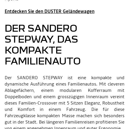
Entdecken Sie den DUSTER Geländewagen
DER SANDERO
STEPWAY, DAS
KOMPAKTE
FAMILIENAUTO
Der SANDERO STEPWAY ist eine kompakte und
dynamische Ausführung eines Familienautos. Mit cleveren
Ablagefächern, einem modularen Kofferraum mit
Doppelboden und einem grosszügigen Innenraum vereint
dieses Familien-Crossover mit 5 Sitzen Eleganz, Robustheit
und Komfort in einem Fahrzeug. Die für diese
Fahrzeugklasse kompakten Masse machen sich besonders
gut in der Stadt. Bei längeren Familienreisen profitieren Sie
von einem angenehmen Innenraum und guter Ergonomie.