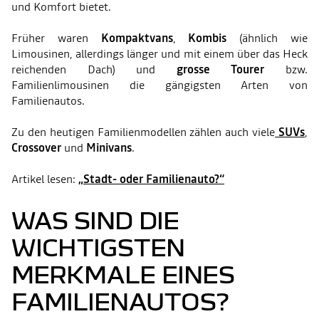
und Komfort bietet.
Früher waren
Kompaktvans
,
Kombis
(ähnlich wie
Limousinen, allerdings länger und mit einem über das Heck
reichenden Dach) und
grosse Tourer
bzw.
Familienlimousinen die gängigsten Arten von
Familienautos.
Zu den heutigen Familienmodellen zählen auch viele
SUVs
,
Crossover
und
Minivans
.
Artikel lesen:
„Stadt- oder Familienauto?“
WAS SIND DIE
WICHTIGSTEN
MERKMALE EINES
FAMILIENAUTOS?