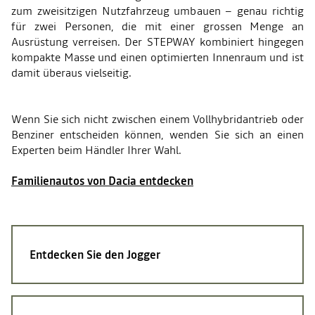
zum zweisitzigen Nutzfahrzeug umbauen – genau richtig
für zwei Personen, die mit einer grossen Menge an
Ausrüstung verreisen. Der STEPWAY kombiniert hingegen
kompakte Masse und einen optimierten Innenraum und ist
damit überaus vielseitig.
Wenn Sie sich nicht zwischen einem Vollhybridantrieb oder
Benziner entscheiden können, wenden Sie sich an einen
Experten beim Händler Ihrer Wahl.
Familienautos von Dacia entdecken
Entdecken Sie den Jogger