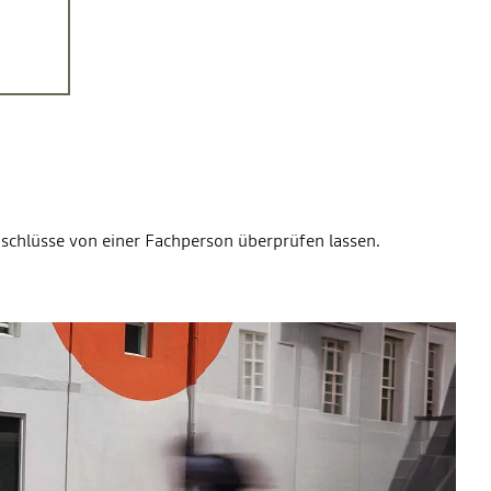
anschlüsse von einer Fachperson überprüfen lassen.