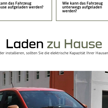
kann das Fahrzeug
Wie kann das Fahrzeug
ause aufgeladen werden?
unterwegs aufgeladen
werden?
Laden
zu Hause
 installieren, sollten Sie die elektrische Kapazität Ihrer Haus