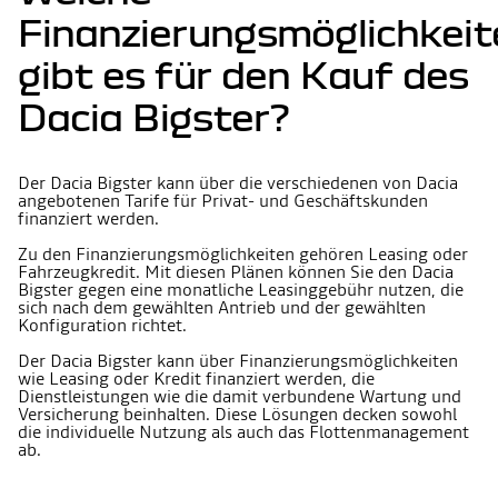
Finanzierungsmöglichkeit
gibt es für den Kauf des
Dacia Bigster?
Der Dacia Bigster kann über die verschiedenen von Dacia
angebotenen Tarife für Privat- und Geschäftskunden
finanziert werden.
Zu den Finanzierungsmöglichkeiten gehören Leasing oder
Fahrzeugkredit. Mit diesen Plänen können Sie den Dacia
Bigster gegen eine monatliche Leasinggebühr nutzen, die
sich nach dem gewählten Antrieb und der gewählten
Konfiguration richtet.
Der Dacia Bigster kann über Finanzierungsmöglichkeiten
wie Leasing oder Kredit finanziert werden, die
Dienstleistungen wie die damit verbundene Wartung und
Versicherung beinhalten. Diese Lösungen decken sowohl
die individuelle Nutzung als auch das Flottenmanagement
ab.