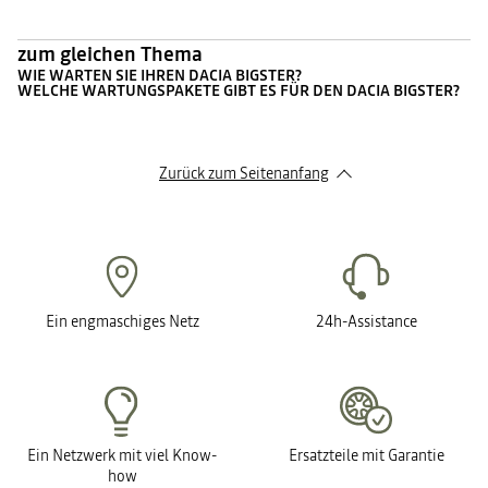
zum gleichen Thema
WIE WARTEN SIE IHREN DACIA BIGSTER?
WELCHE WARTUNGSPAKETE GIBT ES FÜR DEN DACIA BIGSTER?
Zurück zum Seitenanfang
Ein engmaschiges Netz
24h-Assistance
Ein Netzwerk mit viel Know-
Ersatzteile mit Garantie
how