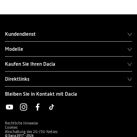
Kundendienst
Modelle
Kaufen Sie Ihren Dacia
Direktlinks
Bleiben Sie in Kontakt mit Dacia
Rechtliche Hinweise
Cookies
Abschaltung des 2G-/3G-Netzes
© Dacia 2017 - 2026