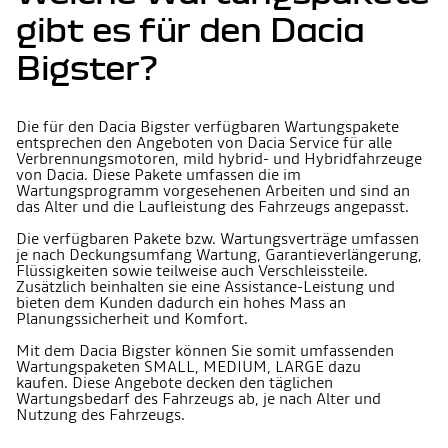
gibt es für den Dacia
Bigster?
Die für den Dacia Bigster verfügbaren Wartungspakete
entsprechen den Angeboten von Dacia Service für alle
Verbrennungsmotoren, mild hybrid- und Hybridfahrzeuge
von Dacia. Diese Pakete umfassen die im
Wartungsprogramm vorgesehenen Arbeiten und sind an
das Alter und die Laufleistung des Fahrzeugs angepasst.
Die verfügbaren Pakete bzw. Wartungsverträge umfassen
je nach Deckungsumfang Wartung, Garantieverlängerung,
Flüssigkeiten sowie teilweise auch Verschleissteile.
Zusätzlich beinhalten sie eine Assistance-Leistung und
bieten dem Kunden dadurch ein hohes Mass an
Planungssicherheit und Komfort.
Mit dem Dacia Bigster können Sie somit umfassenden
Wartungspaketen SMALL, MEDIUM, LARGE dazu
kaufen. Diese Angebote decken den täglichen
Wartungsbedarf des Fahrzeugs ab, je nach Alter und
Nutzung des Fahrzeugs.