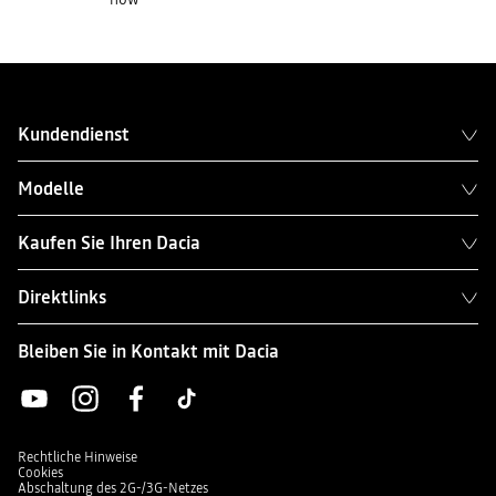
Kundendienst
Modelle
Kaufen Sie Ihren Dacia
Direktlinks
Bleiben Sie in Kontakt mit Dacia
Rechtliche Hinweise
Cookies
Abschaltung des 2G-/3G-Netzes