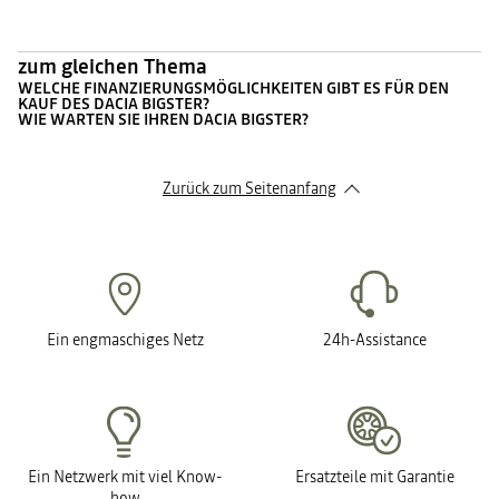
zum gleichen Thema
WELCHE FINANZIERUNGSMÖGLICHKEITEN GIBT ES FÜR DEN
KAUF DES DACIA BIGSTER?
WIE WARTEN SIE IHREN DACIA BIGSTER?
Zurück zum Seitenanfang
Ein engmaschiges Netz
24h-Assistance
Ein Netzwerk mit viel Know-
Ersatzteile mit Garantie
how