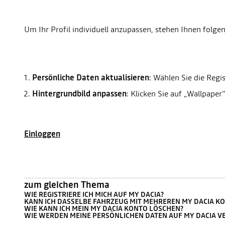
Persönliche Daten aktualisieren
: Wählen Sie die Regi
Hintergrundbild anpassen
: Klicken Sie auf „Wallpaper
Einloggen
zum gleichen Thema
WIE REGISTRIERE ICH MICH AUF MY DACIA?
KANN ICH DASSELBE FAHRZEUG MIT MEHREREN MY DACIA K
WIE KANN ICH MEIN MY DACIA KONTO LÖSCHEN?
WIE WERDEN MEINE PERSÖNLICHEN DATEN AUF MY DACIA V