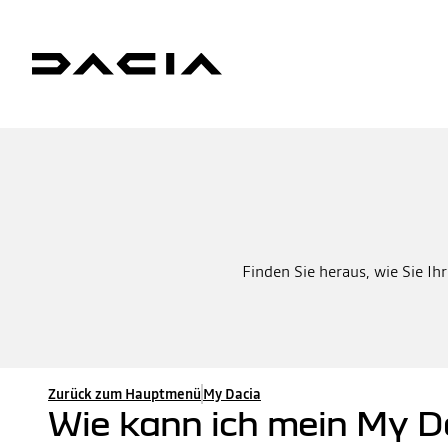
Finden Sie heraus, wie Sie Ih
Zurück zum Hauptmenü
My Dacia
Wie kann ich mein My Da