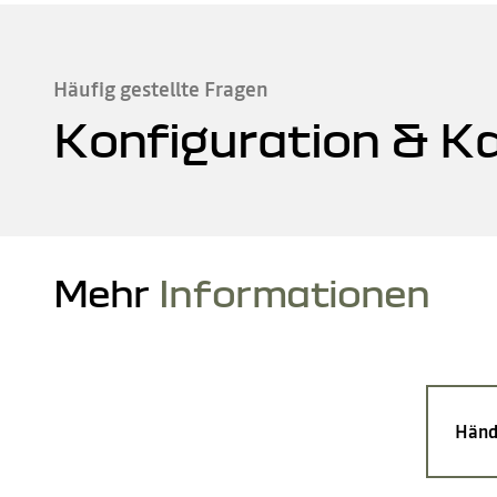
Häufig gestellte Fragen
Konfiguration & K
Mehr
Informationen
Händ