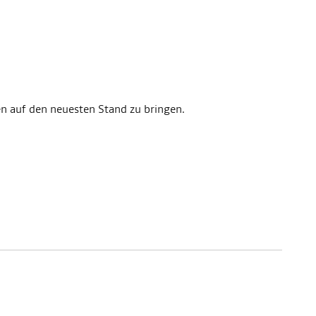
en auf den neuesten Stand zu bringen.