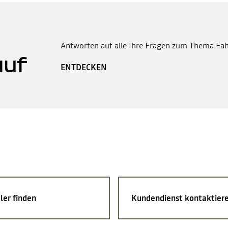
Antworten auf alle Ihre Fragen zum Thema Fah
auf
ENTDECKEN
ler finden
Kundendienst kontaktier