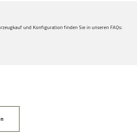
rzeugkauf und Konfiguration finden Sie in unseren FAQs:
en