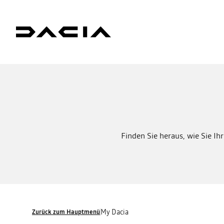
Finden Sie heraus, wie Sie Ih
My Dacia
Zurück zum Hauptmenü