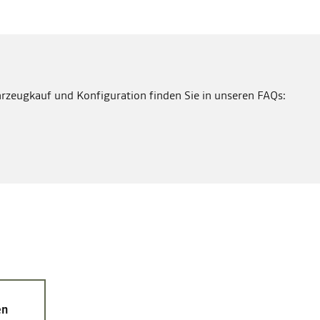
rzeugkauf und Konfiguration finden Sie in unseren FAQs:
en