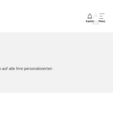
Kaufen
Mein
Menü
Konto
auf alle Ihre personalisierten