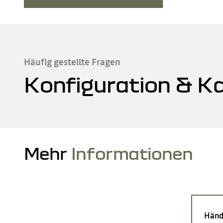
Häufig gestellte Fragen
Konfiguration & K
Mehr
Informationen
Händ