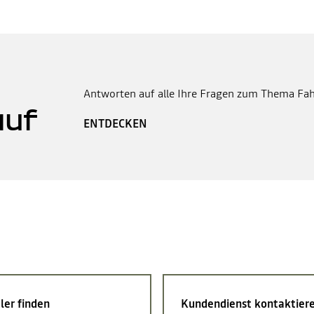
Antworten auf alle Ihre Fragen zum Thema Fah
auf
ENTDECKEN
ler finden
Kundendienst kontaktier