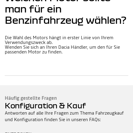
man für ein
Benzinfahrzeug wählen?
Die Wahl des Motors hängt in erster Linie von Ihrem
Verwendungszweck ab.
Wenden Sie sich an Ihren Dacia Händler, um den für Sie
passenden Motor zu finden.
Häufig gestellte Fragen
Konfiguration & Kauf
Antworten auf alle Ihre Fragen zum Thema Fahrzeugkauf
und Konfiguration finden Sie in unseren FAQs: