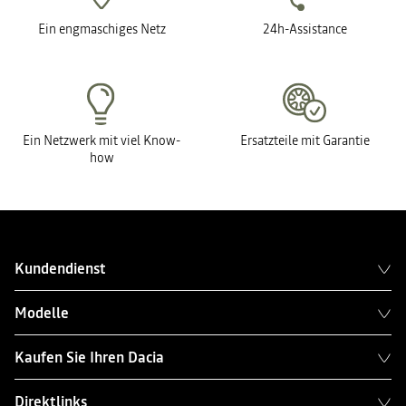
Ein engmaschiges Netz
24h-Assistance
Ein Netzwerk mit viel Know-
Ersatzteile mit Garantie
how
Kundendienst
Modelle
Kaufen Sie Ihren Dacia
Direktlinks