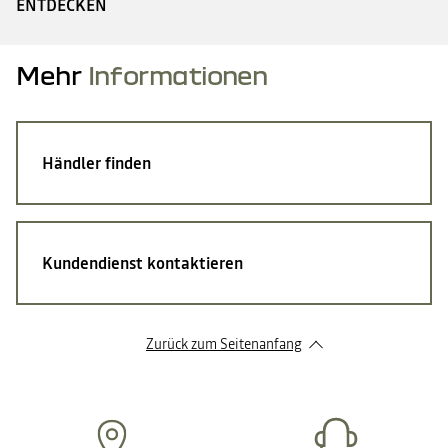
ENTDECKEN
Mehr
Informationen
Händler finden
Kundendienst kontaktieren
Zurück zum Seitenanfang