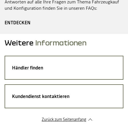
Antworten auf alle Ihre Fragen zum Thema Fahrzeugkauf
und Konfiguration finden Sie in unseren FAQs:
ENTDECKEN
Weitere
Informationen
Händler finden
Kundendienst kontaktieren
Zurück zum Seitenanfang