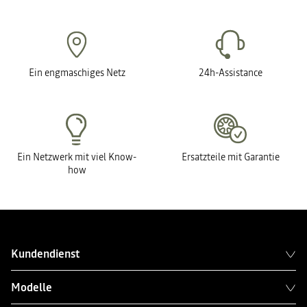
Ein engmaschiges Netz
24h-Assistance
Ein Netzwerk mit viel Know-
Ersatzteile mit Garantie
how
Kundendienst
Modelle