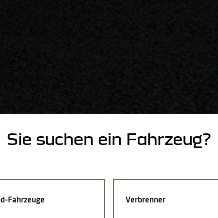
Sie suchen ein Fahrzeug?
id-Fahrzeuge
Verbrenner