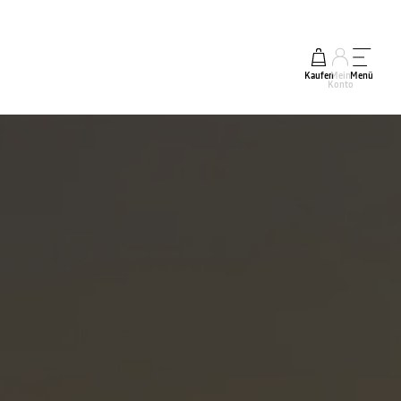
Kaufen
Mein
Menü
Konto