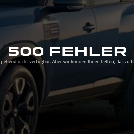
500 FEHLER
rgehend nicht verfügbar. Aber wir können Ihnen helfen, das zu f