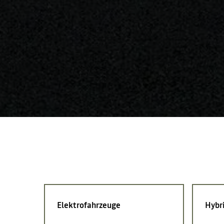
Elektrofahrzeuge
Hybr