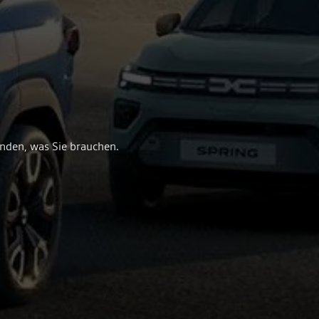
inden, was Sie brauchen.