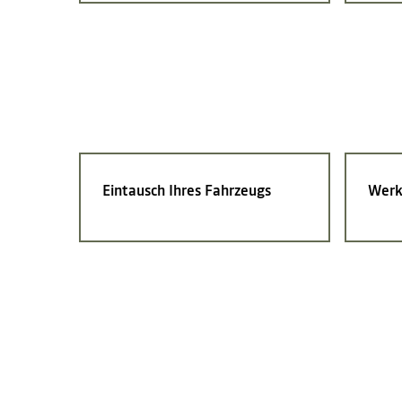
Eintausch Ihres Fahrzeugs
Werk