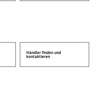
Händler finden und
kontaktieren