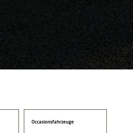
Occasionsfahrzeuge