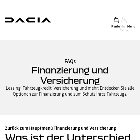
Kaufen
Mein
Menü
Konto
FAQs
Finanzierung und
Versicherung
Leasing, Fahrzeugkredit, Versicherung und mehr: Entdecken Sie alle
Optionen zur Finanzierung und zum Schutz Ihres Fahrzeugs.
Zurück zum Hauptmenü
Finanzierung und Versicherung
Was ist der Unterschied