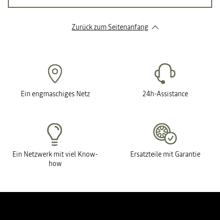
Zurück zum Seitenanfang
Ein engmaschiges Netz
24h-Assistance
Ein Netzwerk mit viel Know-
Ersatzteile mit Garantie
how