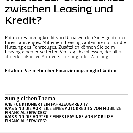
zwischen Leasing und
Kredit?
Mit dem Fahrzeugkredit von Dacia werden Sie Eigentümer
Ihres Fahrzeuges. Mit einem Leasing zahlen Sie nur für die
Nutzung des Fahrzeuges. Zusätzlich können Sie beim
Leasing einen erweiterten Vertrag abschliessen, der alles
abdeckt inklusive Autoversicherung oder Wartung.
Erfahren Sie mehr über Finanzierungsmöglichkeiten
zum gleichen Thema
WIE FUNKTIONIERT EIN FAHRZEUGKREDIT?
WAS SIND DIE VORTEILE EINES AUTOKREDITS VON MOBILIZE
FINANCIAL SERVICES?
WAS SIND DIE VORTEILE EINES LEASINGS VON MOBILIZE
FINANCIAL SERVICES?