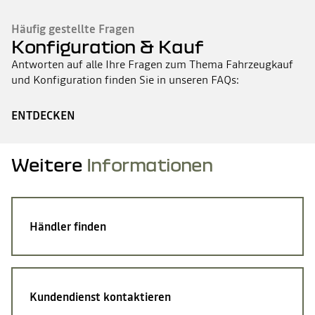
Häufig gestellte Fragen
Konfiguration & Kauf
Antworten auf alle Ihre Fragen zum Thema Fahrzeugkauf
und Konfiguration finden Sie in unseren FAQs:
ENTDECKEN
Weitere
Informationen
Händler finden
Kundendienst kontaktieren