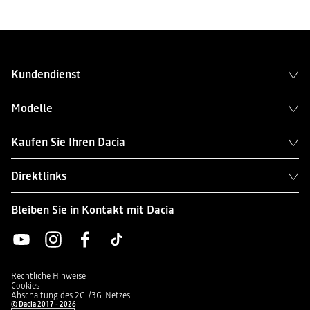
Kundendienst
Modelle
Kaufen Sie Ihren Dacia
Direktlinks
Bleiben Sie in Kontakt mit Dacia
Rechtliche Hinweise
Cookies
Abschaltung des 2G-/3G-Netzes
© Dacia 2017 - 2026