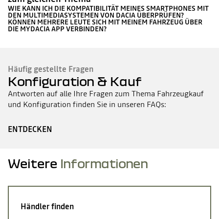
WIE KANN ICH DIE KOMPATIBILITÄT MEINES SMARTPHONES MIT
DEN MULTIMEDIASYSTEMEN VON DACIA ÜBERPRÜFEN?
KÖNNEN MEHRERE LEUTE SICH MIT MEINEM FAHRZEUG ÜBER
DIE MYDACIA APP VERBINDEN?
Häufig gestellte Fragen
Konfiguration & Kauf
Antworten auf alle Ihre Fragen zum Thema Fahrzeugkauf
und Konfiguration finden Sie in unseren FAQs:
ENTDECKEN
Weitere
Informationen
Händler finden