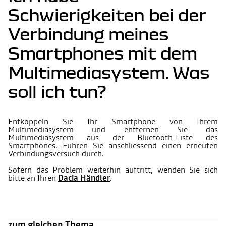
Schwierigkeiten bei der
Verbindung meines
Smartphones mit dem
Multimediasystem. Was
soll ich tun?
Entkoppeln Sie Ihr Smartphone von Ihrem
Multimediasystem und entfernen Sie das
Multimediasystem aus der Bluetooth-Liste des
Smartphones. Führen Sie anschliessend einen erneuten
Verbindungsversuch durch.
Sofern das Problem weiterhin auftritt, wenden Sie sich
bitte an Ihren
Dacia Händler
.
zum gleichen Thema