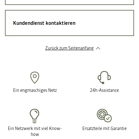
Kundendienst kontaktieren
Zurück zum Seitenanfang
Ein engmaschiges Netz
24h-Assistance
Ein Netzwerk mit viel Know-
Ersatzteile mit Garantie
how