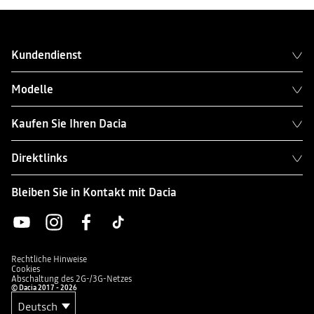
Kundendienst
Modelle
Kaufen Sie Ihren Dacia
Direktlinks
Bleiben Sie in Kontakt mit Dacia
Rechtliche Hinweise
Cookies
Abschaltung des 2G-/3G-Netzes
© Dacia 2017 - 2026