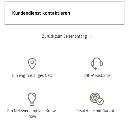
Kundendienst kontaktieren
Zurück zum Seitenanfang
Ein engmaschiges Netz
24h-Assistance
Ein Netzwerk mit viel Know-
Ersatzteile mit Garantie
how