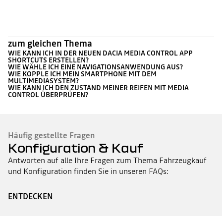
zum gleichen Thema
WIE KANN ICH IN DER NEUEN DACIA MEDIA CONTROL APP
SHORTCUTS ERSTELLEN?
WIE WÄHLE ICH EINE NAVIGATIONSANWENDUNG AUS?
WIE KOPPLE ICH MEIN SMARTPHONE MIT DEM
MULTIMEDIASYSTEM?
WIE KANN ICH DEN ZUSTAND MEINER REIFEN MIT MEDIA
CONTROL ÜBERPRÜFEN?
Häufig gestellte Fragen
Konfiguration & Kauf
Antworten auf alle Ihre Fragen zum Thema Fahrzeugkauf
und Konfiguration finden Sie in unseren FAQs:
ENTDECKEN