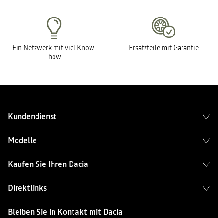
Ein Netzwerk mit viel Know-
Ersatzteile mit Garantie
how
Kundendienst
Modelle
Kaufen Sie Ihren Dacia
Direktlinks
Bleiben Sie in Kontakt mit Dacia