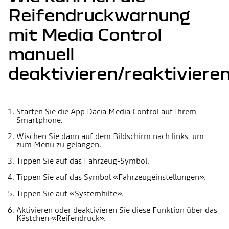
Reifendruckwarnung
mit Media Control
manuell
deaktivieren/reaktiviere
Starten Sie die App Dacia Media Control auf Ihrem
Smartphone.
Wischen Sie dann auf dem Bildschirm nach links, um
zum Menü zu gelangen.
Tippen Sie auf das Fahrzeug-Symbol.
Tippen Sie auf das Symbol «Fahrzeugeinstellungen».
Tippen Sie auf «Systemhilfe».
Aktivieren oder deaktivieren Sie diese Funktion über das
Kästchen «Reifendruck».