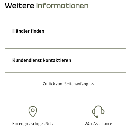
Weitere
Informationen
Händler finden
Kundendienst kontaktieren
Zurück zum Seitenanfang
Ein engmaschiges Netz
24h-Assistance