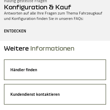
Häufig gestellte Fragen
Konfiguration & Kauf
Antworten auf alle Ihre Fragen zum Thema Fahrzeugkauf
und Konfiguration finden Sie in unseren FAQs:
ENTDECKEN
Weitere
Informationen
Händler finden
Kundendienst kontaktieren