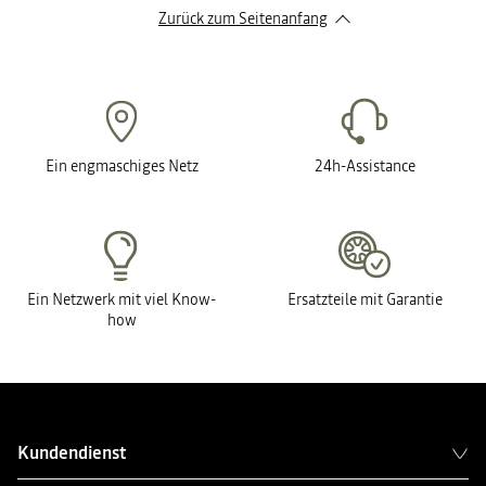
Zurück zum Seitenanfang
Ein engmaschiges Netz
24h-Assistance
Ein Netzwerk mit viel Know-
Ersatzteile mit Garantie
how
Kundendienst