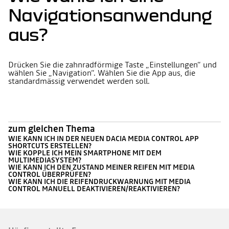
Navigationsanwendung
aus?
Drücken Sie die zahnradförmige Taste „Einstellungen“ und
wählen Sie „Navigation“. Wählen Sie die App aus, die
standardmässig verwendet werden soll.
zum gleichen Thema
WIE KANN ICH IN DER NEUEN DACIA MEDIA CONTROL APP
SHORTCUTS ERSTELLEN?
WIE KOPPLE ICH MEIN SMARTPHONE MIT DEM
MULTIMEDIASYSTEM?
WIE KANN ICH DEN ZUSTAND MEINER REIFEN MIT MEDIA
CONTROL ÜBERPRÜFEN?
WIE KANN ICH DIE REIFENDRUCKWARNUNG MIT MEDIA
CONTROL MANUELL DEAKTIVIEREN/REAKTIVIEREN?