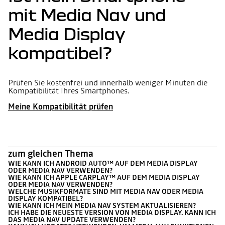
mit Media Nav und
Media Display
kompatibel?
Prüfen Sie kostenfrei und innerhalb weniger Minuten die
Kompatibilität Ihres Smartphones.
Meine Kompatibilität prüfen
zum gleichen Thema
WIE KANN ICH ANDROID AUTO™ AUF DEM MEDIA DISPLAY
ODER MEDIA NAV VERWENDEN?
WIE KANN ICH APPLE CARPLAY™ AUF DEM MEDIA DISPLAY
ODER MEDIA NAV VERWENDEN?
WELCHE MUSIKFORMATE SIND MIT MEDIA NAV ODER MEDIA
DISPLAY KOMPATIBEL?
WIE KANN ICH MEIN MEDIA NAV SYSTEM AKTUALISIEREN?
ICH HABE DIE NEUESTE VERSION VON MEDIA DISPLAY. KANN ICH
DAS MEDIA NAV UPDATE VERWENDEN?