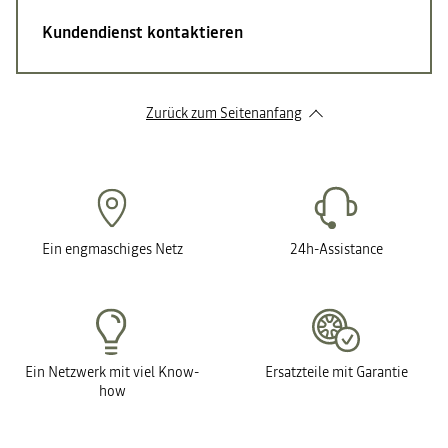
Kundendienst kontaktieren
Zurück zum Seitenanfang
Ein engmaschiges Netz
24h-Assistance
Ein Netzwerk mit viel Know-
Ersatzteile mit Garantie
how