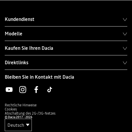
Kundendienst
Modelle
Kaufen Sie Ihren Dacia
Direktlinks
Bleiben Sie in Kontakt mit Dacia
Rechtliche Hinweise
Cookies
Abschaltung des 2G-/3G-Netzes
© Dacia 2017 - 2026