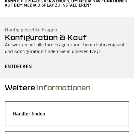
KANN ICH UPDATES VERWENDEN, UM MEDIA NAV FUNKTIONEN
AUF DEM MEDIA DISPLAY ZU INSTALLIEREN?
Häufig gestellte Fragen
Konfiguration & Kauf
Antworten auf alle Ihre Fragen zum Thema Fahrzeugkauf
und Konfiguration finden Sie in unseren FAQs:
ENTDECKEN
Weitere
Informationen
Händler finden