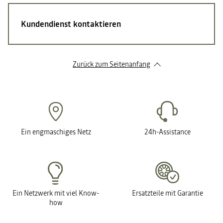
Kundendienst kontaktieren
Zurück zum Seitenanfang
Ein engmaschiges Netz
24h-Assistance
Ein Netzwerk mit viel Know-
Ersatzteile mit Garantie
how