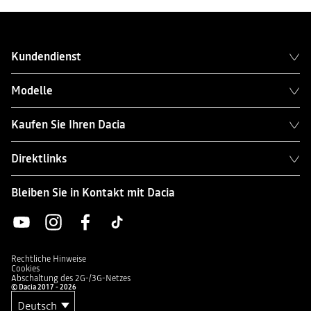
Kundendienst
Modelle
Kaufen Sie Ihren Dacia
Direktlinks
Bleiben Sie in Kontakt mit Dacia
Rechtliche Hinweise
Cookies
Abschaltung des 2G-/3G-Netzes
© Dacia 2017 - 2026