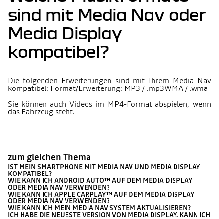
sind mit Media Nav oder
Media Display
kompatibel?
Die folgenden Erweiterungen sind mit Ihrem Media Nav
kompatibel: Format/Erweiterung: MP3 / .mp3WMA / .wma
Sie können auch Videos im MP4-Format abspielen, wenn
das Fahrzeug steht.
zum gleichen Thema
IST MEIN SMARTPHONE MIT MEDIA NAV UND MEDIA DISPLAY
KOMPATIBEL?
WIE KANN ICH ANDROID AUTO™ AUF DEM MEDIA DISPLAY
ODER MEDIA NAV VERWENDEN?
WIE KANN ICH APPLE CARPLAY™ AUF DEM MEDIA DISPLAY
ODER MEDIA NAV VERWENDEN?
WIE KANN ICH MEIN MEDIA NAV SYSTEM AKTUALISIEREN?
ICH HABE DIE NEUESTE VERSION VON MEDIA DISPLAY. KANN ICH