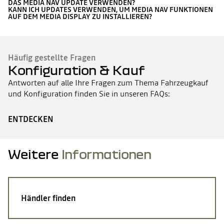
DAS MEDIA NAV UPDATE VERWENDEN?
KANN ICH UPDATES VERWENDEN, UM MEDIA NAV FUNKTIONEN
AUF DEM MEDIA DISPLAY ZU INSTALLIEREN?
Häufig gestellte Fragen
Konfiguration & Kauf
Antworten auf alle Ihre Fragen zum Thema Fahrzeugkauf
und Konfiguration finden Sie in unseren FAQs:
ENTDECKEN
Weitere
Informationen
Händler finden