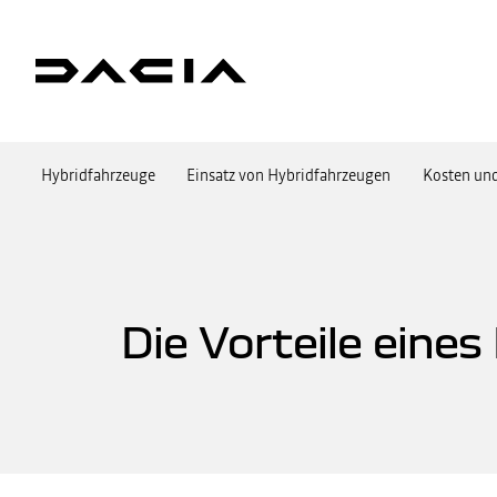
Hybridfahrzeuge
Einsatz von Hybridfahrzeugen
Kosten und
Die Vorteile eine