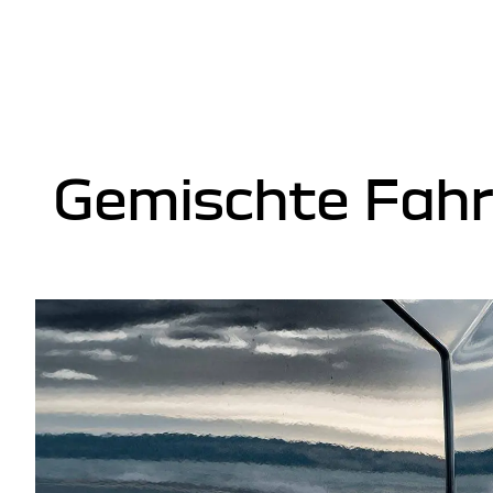
Gemischte Fah