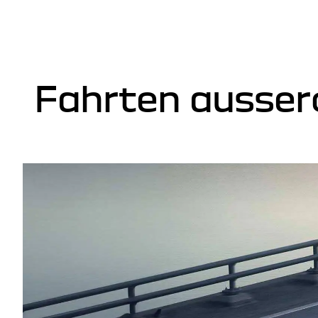
Fahrten ausser