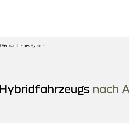
 Verbrauch eines Hybrids
s Hybridfahrzeugs
nach 