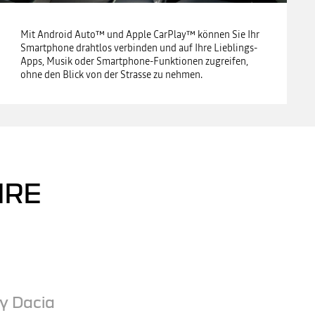
Mit Android Auto™ und Apple CarPlay™ können Sie Ihr
Smartphone drahtlos verbinden und auf Ihre Lieblings-
Apps, Musik oder Smartphone-Funktionen zugreifen,
ohne den Blick von der Strasse zu nehmen.
HRE
y Dacia