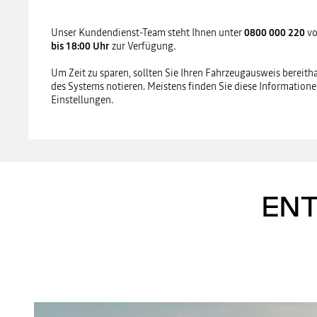
Unser Kundendienst-Team steht Ihnen unter
0800 000 220
v
bis 18:00 Uhr
zur Verfügung.
Um Zeit zu sparen, sollten Sie Ihren Fahrzeugausweis bereith
des Systems notieren. Meistens finden Sie diese Information
Einstellungen.
ENT