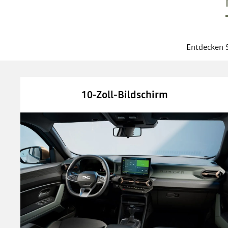
Entdecken S
10-Zoll-Bildschirm