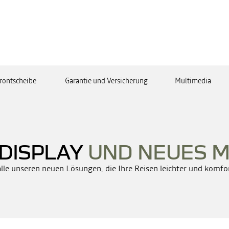
Frontscheibe
Garantie und Versicherung
Multimedia
DISPLAY
UND NEUES M
alle unseren neuen Lösungen, die Ihre Reisen leichter und komfo