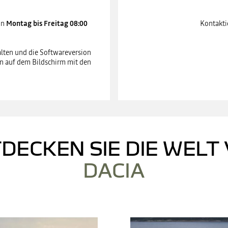
on
Montag bis Freitag 08:00
Kontakti
alten und die Softwareversion
en auf dem Bildschirm mit den
DECKEN SIE DIE WELT
DACIA