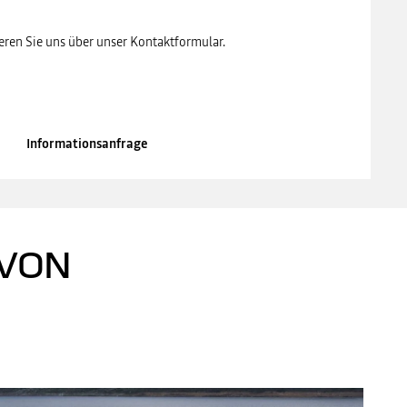
eren Sie uns über unser Kontaktformular.
Informationsanfrage
 VON