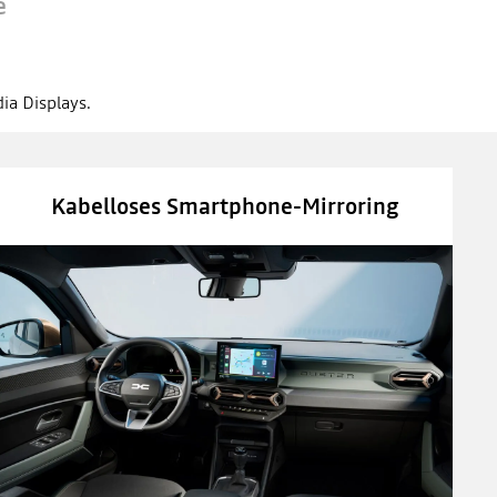
e
ia Displays.
Kabelloses Smartphone-Mirroring