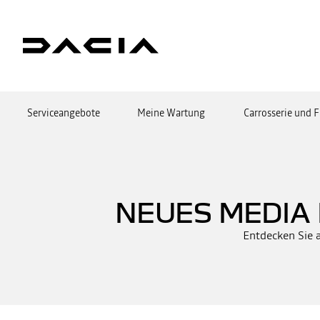
Serviceangebote
Meine Wartung
Carrosserie und 
NEUES MEDIA 
Entdecken Sie 