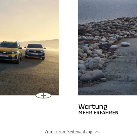
Wartung
MEHR ERFAHREN
Zurück zum Seitenanfang