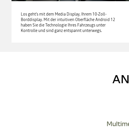
Los geht‘s mit dem Media Display, Ihrem 10-Zoll-
Borddisplay. Mit der intuitiven Oberfläche Android 12
haben Sie die Technologie Ihres Fahrzeugs unter
Kontrolle und sind ganz entspannt unterwegs.
AN
Multim