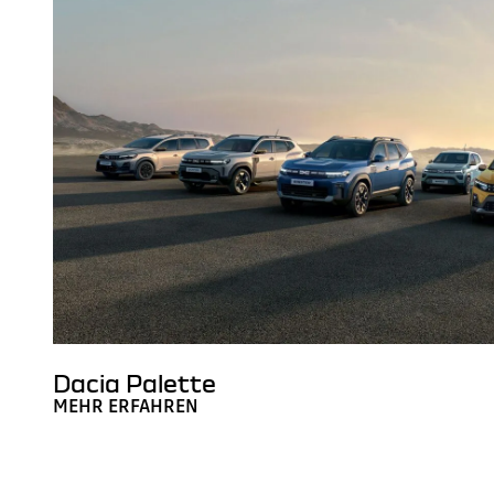
Dacia Palette
MEHR ERFAHREN