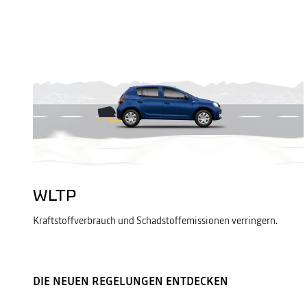
WLTP
Kraftstoffverbrauch und Schadstoffemissionen verringern.
DIE NEUEN REGELUNGEN ENTDECKEN