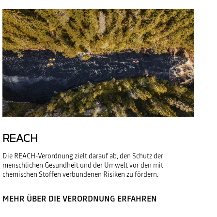
REACH
Die REACH-Verordnung zielt darauf ab, den Schutz der
menschlichen Gesundheit und der Umwelt vor den mit
chemischen Stoffen verbundenen Risiken zu fördern.
MEHR ÜBER DIE VERORDNUNG ERFAHREN