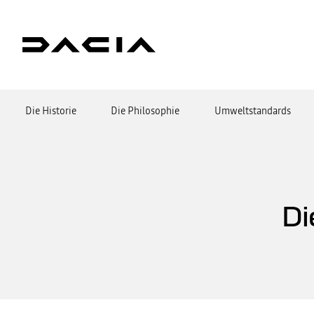
Die Historie
Die Philosophie
Umweltstandards
Di