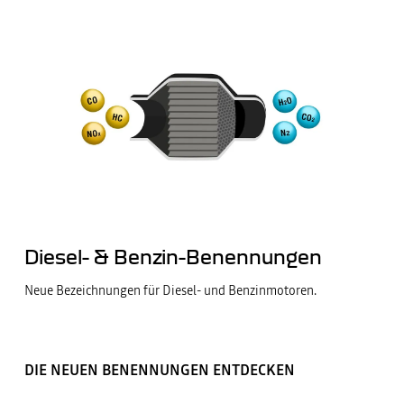
Diesel- & Benzin-Benennungen
Neue Bezeichnungen für Diesel- und Benzinmotoren.
DIE NEUEN BENENNUNGEN ENTDECKEN