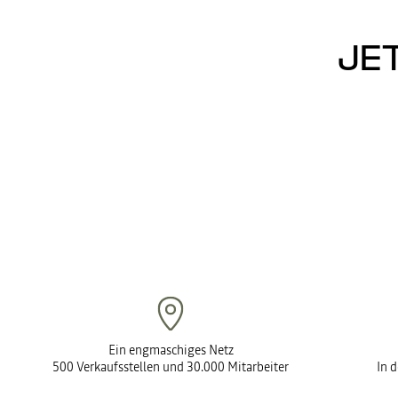
JE
Ein engmaschiges Netz
500 Verkaufsstellen und 30.000 Mitarbeiter
In 