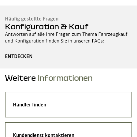
Häufig gestellte Fragen
Konfiguration & Kauf
Antworten auf alle Ihre Fragen zum Thema Fahrzeugkauf
und Konfiguration finden Sie in unseren FAQs:
ENTDECKEN
Weitere
Informationen
Händler finden
Kundendienst kontaktieren