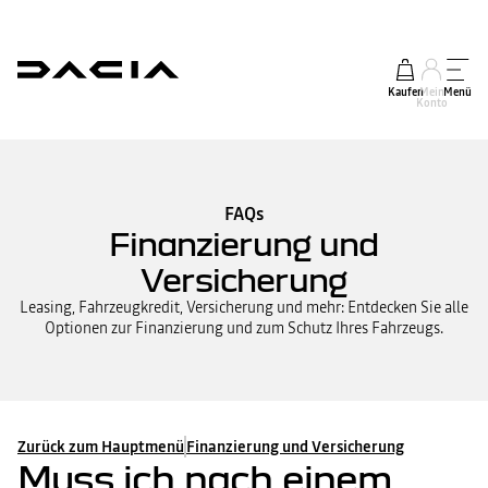
Kaufen
Mein
Menü
Konto
FAQs
Finanzierung und
Versicherung
Leasing, Fahrzeugkredit, Versicherung und mehr: Entdecken Sie alle
Optionen zur Finanzierung und zum Schutz Ihres Fahrzeugs.
Zurück zum Hauptmenü
Finanzierung und Versicherung
Muss ich nach einem