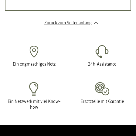
Zurück zum Seitenanfang
Ein engmaschiges Netz
24h-Assistance
Ein Netzwerk mit viel Know-
Ersatzteile mit Garantie
how