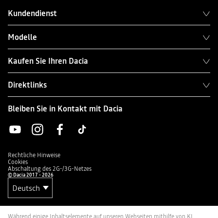
Kundendienst
Modelle
Kaufen Sie Ihren Dacia
Direktlinks
Bleiben Sie in Kontakt mit Dacia
Rechtliche Hinweise
Cookies
Abschaltung des 2G-/3G-Netzes
© Dacia 2017 - 2026
Während einige Inhaltselemente auf unseren Webseiten mithilfe von KI