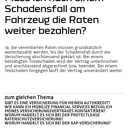
Schadensfall am
Fahrzeug die Raten
weiter bezahlen?
Ja, die vereinbarten Raten müssen grundsätzlich
weiterbezahlt werden, bis der Schadensfall durch die
Versicherung abschliessend geklärt ist. Bei einem
bestätigten Totalschaden wird der Vertrag unterbrochen
und anschliessend abgerechnet bzw. beendet. Bei einem
Teilschaden hingegen läuft der Vertrag unverändert weiter.
zum gleichen Thema
GIBT ES EINE VERSICHERUNG FÜR MEINEN AUTOKREDIT?
WIE KANN ICH MOBILIZE FINANCIAL SERVICES BEZÜGLICH
MEINES VERSICHERUNGSVERTRAGES KONTAKTIEREN?
WORUM HANDELT ES SICH BEI DER PROTECTLEASE
RATENSCHUTZVERSICHERUNG?
WORUM HANDELT ES SICH BEI DER GAP-VERSICHERUNG?