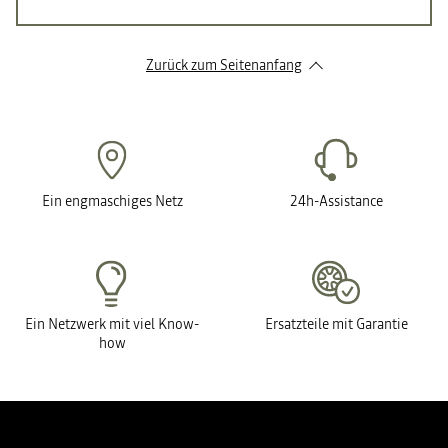
Zurück zum Seitenanfang
Ein engmaschiges Netz
24h-Assistance
Ein Netzwerk mit viel Know-
Ersatzteile mit Garantie
how