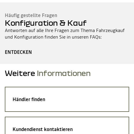
Häufig gestellte Fragen
Konfiguration & Kauf
Antworten auf alle Ihre Fragen zum Thema Fahrzeugkauf
und Konfiguration finden Sie in unseren FAQs:
ENTDECKEN
Weitere
Informationen
Händler finden
Kundendienst kontaktieren