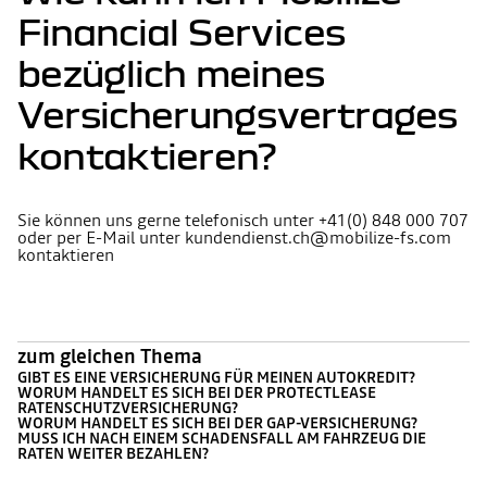
Financial Services
bezüglich meines
Versicherungsvertrages
kontaktieren?
Sie können uns gerne telefonisch unter +41(0) 848 000 707
oder per E-Mail unter kundendienst.ch@mobilize-fs.com
kontaktieren
zum gleichen Thema
GIBT ES EINE VERSICHERUNG FÜR MEINEN AUTOKREDIT?
WORUM HANDELT ES SICH BEI DER PROTECTLEASE
RATENSCHUTZVERSICHERUNG?
WORUM HANDELT ES SICH BEI DER GAP-VERSICHERUNG?
MUSS ICH NACH EINEM SCHADENSFALL AM FAHRZEUG DIE
RATEN WEITER BEZAHLEN?