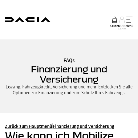
Kaufen
Mein
Menü
Konto
FAQs
Finanzierung und
Versicherung
Leasing, Fahrzeugkredit, Versicherung und mehr: Entdecken Sie alle
Optionen zur Finanzierung und zum Schutz Ihres Fahrzeugs.
Zurück zum Hauptmenü
Finanzierung und Versicherung
Wie kann ich Mobilize