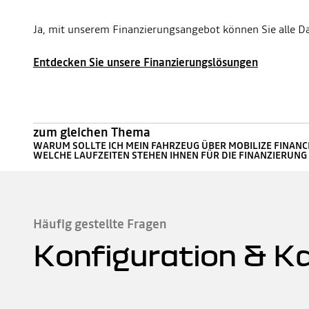
Ja, mit unserem Finanzierungsangebot können Sie alle Da
Entdecken Sie unsere Finanzierungslösungen
zum gleichen Thema
WARUM SOLLTE ICH MEIN FAHRZEUG ÜBER MOBILIZE FINANCI
WELCHE LAUFZEITEN STEHEN IHNEN FÜR DIE FINANZIERUNG
Häufig gestellte Fragen
Konfiguration & K