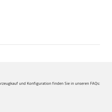
rzeugkauf und Konfiguration finden Sie in unseren FAQs: