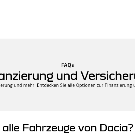
FAQs
anzierung und Versiche
herung und mehr: Entdecken Sie alle Optionen zur Finanzierung
r alle Fahrzeuge von Dacia?