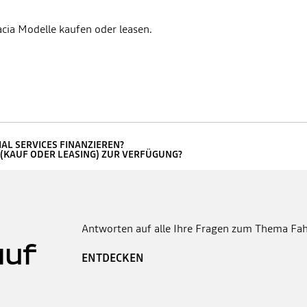
cia Modelle kaufen oder leasen.
AL SERVICES FINANZIEREN?
 (KAUF ODER LEASING) ZUR VERFÜGUNG?
Antworten auf alle Ihre Fragen zum Thema Fah
auf
ENTDECKEN