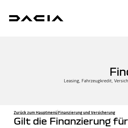
Fin
Leasing, Fahrzeugkredit, Versic
Zurück zum Hauptmenü
Finanzierung und Versicherung
Gilt die Finanzierung fü