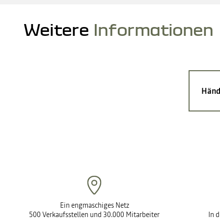
Weitere
Informationen
Händ
Ein engmaschiges Netz
500 Verkaufsstellen und 30.000 Mitarbeiter
In 