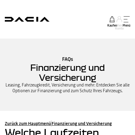
Kaufen
Mein
Menü
Konto
FAQs
Finanzierung und
Versicherung
Leasing, Fahrzeugkredit, Versicherung und mehr: Entdecken Sie alle
Optionen zur Finanzierung und zum Schutz Ihres Fahrzeugs.
Zurück zum Hauptmenü
Finanzierung und Versicherung
Welche Laufzeiten