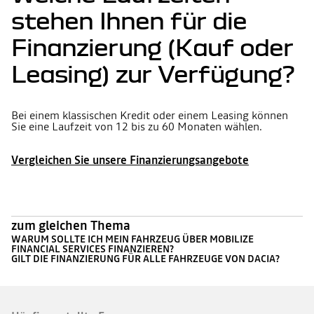
stehen Ihnen für die
Finanzierung (Kauf oder
Leasing) zur Verfügung?
Bei einem klassischen Kredit oder einem Leasing können
Sie eine Laufzeit von 12 bis zu 60 Monaten wählen.
Vergleichen Sie unsere Finanzierungsangebote
zum gleichen Thema
WARUM SOLLTE ICH MEIN FAHRZEUG ÜBER MOBILIZE
FINANCIAL SERVICES FINANZIEREN?
GILT DIE FINANZIERUNG FÜR ALLE FAHRZEUGE VON DACIA?