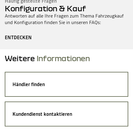
Häufig gestellte Fragen
Konfiguration & Kauf
Antworten auf alle Ihre Fragen zum Thema Fahrzeugkauf
und Konfiguration finden Sie in unseren FAQs:
ENTDECKEN
Weitere
Informationen
Händler finden
Kundendienst kontaktieren