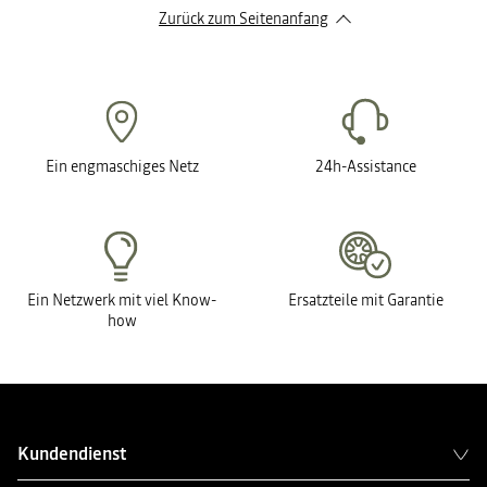
Zurück zum Seitenanfang
Ein engmaschiges Netz
24h-Assistance
Ein Netzwerk mit viel Know-
Ersatzteile mit Garantie
how
Kundendienst