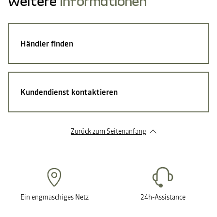
Weitere
Informationen
Händler finden
Kundendienst kontaktieren
Zurück zum Seitenanfang
Ein engmaschiges Netz
24h-Assistance