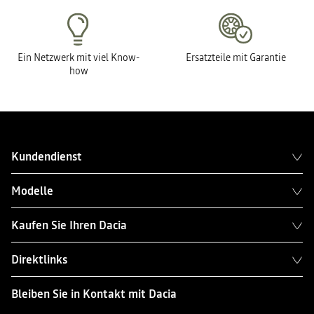
Ein Netzwerk mit viel Know-
Ersatzteile mit Garantie
how
Kundendienst
Modelle
Kaufen Sie Ihren Dacia
Direktlinks
Bleiben Sie in Kontakt mit Dacia