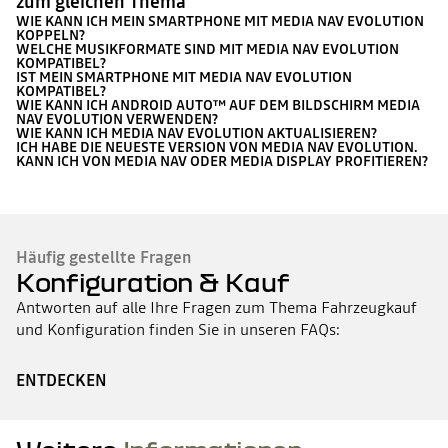
zum gleichen Thema
WIE KANN ICH MEIN SMARTPHONE MIT MEDIA NAV EVOLUTION
KOPPELN?
WELCHE MUSIKFORMATE SIND MIT MEDIA NAV EVOLUTION
KOMPATIBEL?
IST MEIN SMARTPHONE MIT MEDIA NAV EVOLUTION
KOMPATIBEL?
WIE KANN ICH ANDROID AUTO™ AUF DEM BILDSCHIRM MEDIA
NAV EVOLUTION VERWENDEN?
WIE KANN ICH MEDIA NAV EVOLUTION AKTUALISIEREN?
ICH HABE DIE NEUESTE VERSION VON MEDIA NAV EVOLUTION.
KANN ICH VON MEDIA NAV ODER MEDIA DISPLAY PROFITIEREN?
Häufig gestellte Fragen
Konfiguration & Kauf
Antworten auf alle Ihre Fragen zum Thema Fahrzeugkauf
und Konfiguration finden Sie in unseren FAQs:
ENTDECKEN