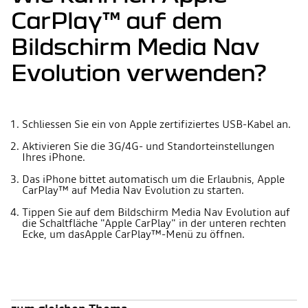
CarPlay™ auf dem
Bildschirm Media Nav
Evolution verwenden?
Schliessen Sie ein von Apple zertifiziertes USB-Kabel an.
Aktivieren Sie die 3G/4G- und Standorteinstellungen
Ihres iPhone.
Das iPhone bittet automatisch um die Erlaubnis, Apple
CarPlay™ auf Media Nav Evolution zu starten.
Tippen Sie auf dem Bildschirm Media Nav Evolution auf
die Schaltfläche "Apple CarPlay" in der unteren rechten
Ecke, um dasApple CarPlay™-Menü zu öffnen.