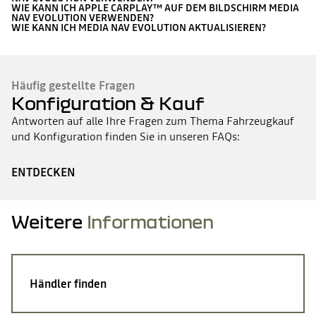
WIE KANN ICH APPLE CARPLAY™ AUF DEM BILDSCHIRM MEDIA
NAV EVOLUTION VERWENDEN?
WIE KANN ICH MEDIA NAV EVOLUTION AKTUALISIEREN?
Häufig gestellte Fragen
Konfiguration & Kauf
Antworten auf alle Ihre Fragen zum Thema Fahrzeugkauf
und Konfiguration finden Sie in unseren FAQs:
ENTDECKEN
Weitere
Informationen
Händler finden