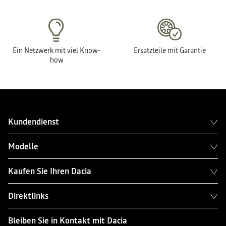
Ein Netzwerk mit viel Know-
Ersatzteile mit Garantie
how
Kundendienst
Modelle
Kaufen Sie Ihren Dacia
Direktlinks
Bleiben Sie in Kontakt mit Dacia