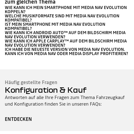
zum gleichen Thema
WIE KANN ICH MEIN SMARTPHONE MIT MEDIA NAV EVOLUTION
KOPPELN?
WELCHE MUSIKFORMATE SIND MIT MEDIA NAV EVOLUTION
KOMPATIBEL?
IST MEIN SMARTPHONE MIT MEDIA NAV EVOLUTION
KOMPATIBEL?
WIE KANN ICH ANDROID AUTO™ AUF DEM BILDSCHIRM MEDIA
NAV EVOLUTION VERWENDEN?
WIE KANN ICH APPLE CARPLAY™ AUF DEM BILDSCHIRM MEDIA
NAV EVOLUTION VERWENDEN?
ICH HABE DIE NEUESTE VERSION VON MEDIA NAV EVOLUTION.
KANN ICH VON MEDIA NAV ODER MEDIA DISPLAY PROFITIEREN?
Häufig gestellte Fragen
Konfiguration & Kauf
Antworten auf alle Ihre Fragen zum Thema Fahrzeugkauf
und Konfiguration finden Sie in unseren FAQs:
ENTDECKEN