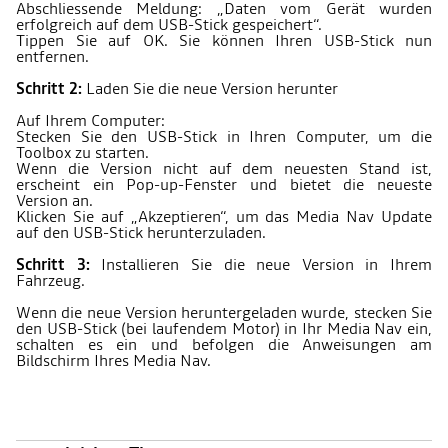
Abschliessende Meldung: „Daten vom Gerät wurden
erfolgreich auf dem USB-Stick gespeichert“.
Tippen Sie auf OK. Sie können Ihren USB-Stick nun
entfernen.
Schritt 2:
Laden Sie die neue Version herunter
Auf Ihrem Computer:
Stecken Sie den USB-Stick in Ihren Computer, um die
Toolbox zu starten.
Wenn die Version nicht auf dem neuesten Stand ist,
erscheint ein Pop-up-Fenster und bietet die neueste
Version an.
Klicken Sie auf „Akzeptieren“, um das Media Nav Update
auf den USB-Stick herunterzuladen.
Schritt 3:
Installieren Sie die neue Version in Ihrem
Fahrzeug.
Wenn die neue Version heruntergeladen wurde, stecken Sie
den USB-Stick (bei laufendem Motor) in Ihr Media Nav ein,
schalten es ein und befolgen die Anweisungen am
Bildschirm Ihres Media Nav.