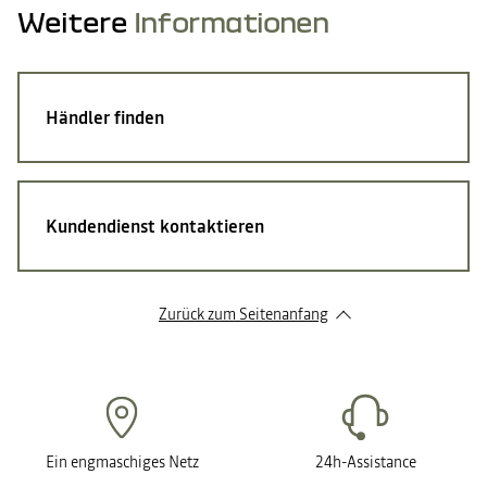
Weitere
Informationen
Händler finden
Kundendienst kontaktieren
Zurück zum Seitenanfang
Ein engmaschiges Netz
24h-Assistance