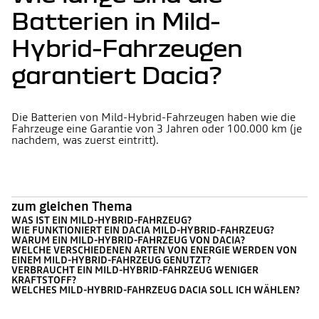
Batterien in Mild-
Hybrid-Fahrzeugen
garantiert Dacia?
Die Batterien von Mild-Hybrid-Fahrzeugen haben wie die
Fahrzeuge eine Garantie von 3 Jahren oder 100.000 km (je
nachdem, was zuerst eintritt).
zum gleichen Thema
WAS IST EIN MILD-HYBRID-FAHRZEUG?
WIE FUNKTIONIERT EIN DACIA MILD-HYBRID-FAHRZEUG?
WARUM EIN MILD-HYBRID-FAHRZEUG VON DACIA?
WELCHE VERSCHIEDENEN ARTEN VON ENERGIE WERDEN VON
EINEM MILD-HYBRID-FAHRZEUG GENUTZT?
VERBRAUCHT EIN MILD-HYBRID-FAHRZEUG WENIGER
KRAFTSTOFF?
WELCHES MILD-HYBRID-FAHRZEUG DACIA SOLL ICH WÄHLEN?