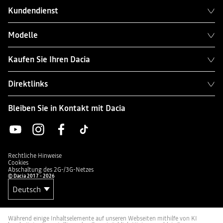
Kundendienst
Modelle
Kaufen Sie Ihren Dacia
Direktlinks
Bleiben Sie in Kontakt mit Dacia
Rechtliche Hinweise
Cookies
Abschaltung des 2G-/3G-Netzes
© Dacia 2017 - 2026
Während einige Inhaltselemente auf unseren Webseiten mithilfe von KI