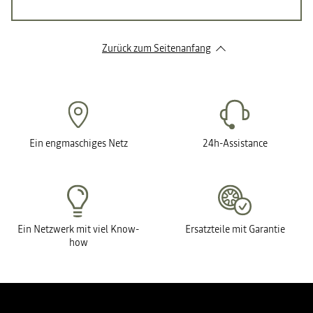
Zurück zum Seitenanfang
Ein engmaschiges Netz
24h-Assistance
Ein Netzwerk mit viel Know-
Ersatzteile mit Garantie
how