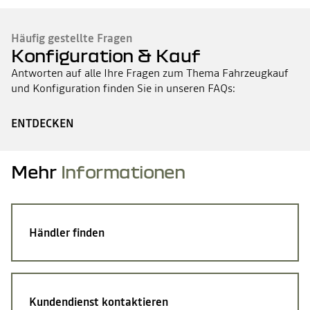
Häufig gestellte Fragen
Konfiguration & Kauf
Antworten auf alle Ihre Fragen zum Thema Fahrzeugkauf
und Konfiguration finden Sie in unseren FAQs:
ENTDECKEN
Mehr
Informationen
Händler finden
Kundendienst kontaktieren