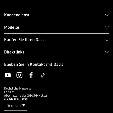
Kundendienst
Modelle
Kaufen Sie Ihren Dacia
Direktlinks
Bleiben Sie in Kontakt mit Dacia
Rechtliche Hinweise
Cookies
Abschaltung des 2G-/3G-Netzes
© Dacia 2017 - 2026