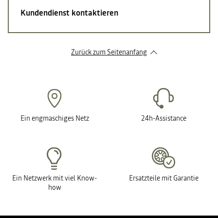
Kundendienst kontaktieren
Zurück zum Seitenanfang
Ein engmaschiges Netz
24h-Assistance
Ein Netzwerk mit viel Know-
Ersatzteile mit Garantie
how