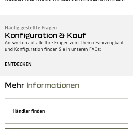
Häufig gestellte Fragen
Konfiguration & Kauf
Antworten auf alle Ihre Fragen zum Thema Fahrzeugkauf
und Konfiguration finden Sie in unseren FAQs:
ENTDECKEN
Mehr
Informationen
Händler finden