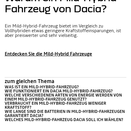
Fahrzeug von Dacia?
Ein Mild-Hybrid-Fahrzeug bietet im Vergleich zu
Vollhybriden etwas geringere Kraftstoffeinsparungen, ist
aber preiswerter und sehr vielseitig.
Entdecken Sie die Mild-Hybrid Fahrzeuge
zum gleichen Thema
WAS IST EIN MILD-HYBRID-FAHRZEUG?
WIE FUNKTIONIERT EIN DACIA MILD-HYBRID-FAHRZEUG?
WELCHE VERSCHIEDENEN ARTEN VON ENERGIE WERDEN VON
EINEM MILD-HYBRID-FAHRZEUG GENUTZT?
VERBRAUCHT EIN MILD-HYBRID-FAHRZEUG WENIGER
KRAFTSTOFF?
WIE LANGE SIND DIE BATTERIEN IN MILD-HYBRID-FAHRZEUGEN
GARANTIERT DACIA?
WELCHES MILD-HYBRID-FAHRZEUG DACIA SOLL ICH WÄHLEN?