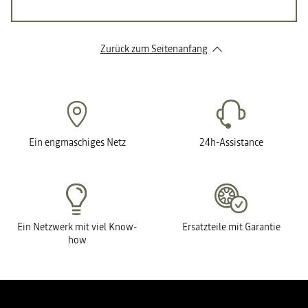
Zurück zum Seitenanfang
Ein engmaschiges Netz
24h-Assistance
Ein Netzwerk mit viel Know-
Ersatzteile mit Garantie
how