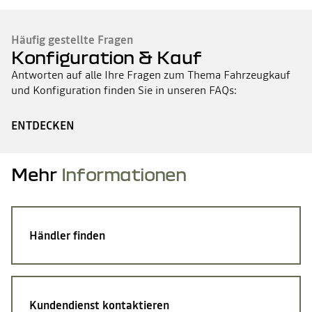
Häufig gestellte Fragen
Konfiguration & Kauf
Antworten auf alle Ihre Fragen zum Thema Fahrzeugkauf
und Konfiguration finden Sie in unseren FAQs:
ENTDECKEN
Mehr
Informationen
Händler finden
Kundendienst kontaktieren