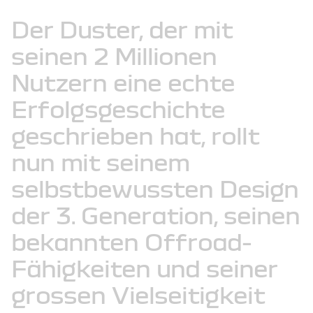
Der
Duster,
der
mit
seinen
2 Millionen
Nutzern
eine
echte
Erfolgsgeschichte
geschrieben
hat,
rollt
nun
mit
seinem
selbstbewussten
Design
der
3. Generation,
seinen
bekannten
Offroad-
Fähigkeiten
und
seiner
grossen
Vielseitigkeit