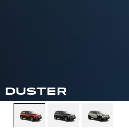
DUSTER