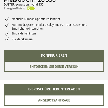
DUSTER expression hybrid 155
Energieeffizienz
Manuelle Klimaanlage mit Pollenfilter
Multimediasystem Media Display mit 10"-Touchscreen und
Smartphone-Integration
Einparkhilfe hinten
Rückfahrkamera
KONFIGURIEREN
ENTDECKEN SIE DIESE VERSION
E-BROSCHÜRE HERUNTERLADEN
ANGEBOTSANFRAGE