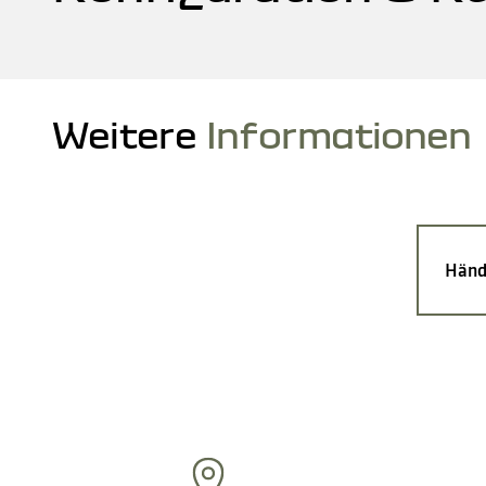
Weitere
Informationen
Händ