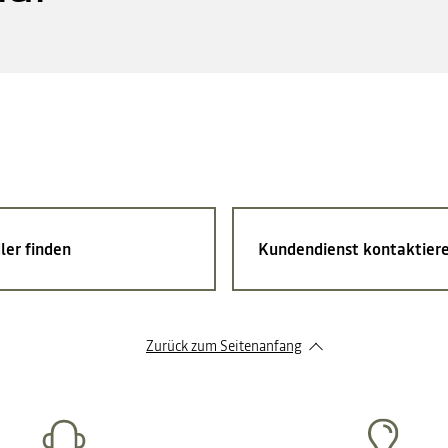
ler finden
Kundendienst kontaktier
Zurück zum Seitenanfang