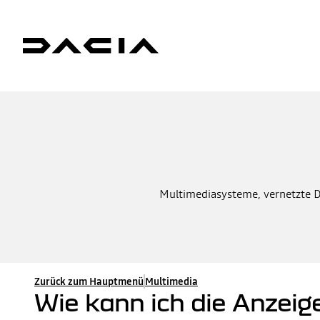
Multimediasysteme, vernetzte Di
Zurück zum Hauptmenü
Multimedia
Wie kann ich die Anzei