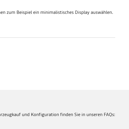
en zum Beispiel ein minimalistisches Display auswählen.
rzeugkauf und Konfiguration finden Sie in unseren FAQs: